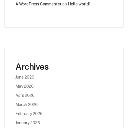
A WordPress Commenter
on
Hello world!
Archives
June 2026
May 2026
April 2026
March 2026
February 2026
January 2026