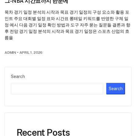
그-NBA 시간표까지 한눈에
목차 경기 일정 분석의 시작과 목표 경기 일정의 구성 요소와 활용 포
인트 주요 대회별 일정 표와 시간표 롱테일 키워드를 반영한 구체 일
정 예시 다음 경기 일정 확인 방법과 도구 자주 묻는 질문들 결론과 향
후 전망 경기 일정 분석의 시작과 목표 경기 일정은 스포츠 산업의 흐
름을
ADMIN
•
APRIL 1, 2026
Search
Search
Recent Posts