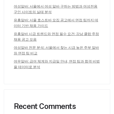
여성알바: 서울에서 여성 알바 구하는 방법과 여성전용
구인 사이트의 실태 분석
유흥알바: 서울 호스트바 모집 공고에서 면접 팁까지 데
이터 기반 채용 가이드
유흥알바 시급 트렌드와 면접 필수 요건: 강남 클럽·주점
채용 공고 모음
여성알바 전문 분석: 서울에서 찾는 시급 높은 주부 알바
와 면접 팁 비교
여우알바: 급여 체계와 지급일 안내, 면접 팁과 합격 비법
을 데이터로 분석
Recent Comments