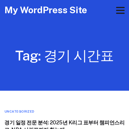
My WordPress Site
Tag:
경기 시간표
UNCATEGORIZED
경기 일정 전문 분석: 2025년 K리그 표부터 챔피언스리