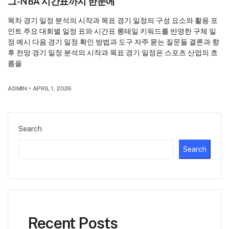
그-NBA 시간표까지 한눈에
목차 경기 일정 분석의 시작과 목표 경기 일정의 구성 요소와 활용 포
인트 주요 대회별 일정 표와 시간표 롱테일 키워드를 반영한 구체 일
정 예시 다음 경기 일정 확인 방법과 도구 자주 묻는 질문들 결론과 향
후 전망 경기 일정 분석의 시작과 목표 경기 일정은 스포츠 산업의 흐
름을
ADMIN
•
APRIL 1, 2026
Search
Search
Recent Posts