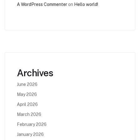
A WordPress Commenter
on
Hello world!
Archives
June 2026
May 2026
April 2026
March 2026
February 2026
January 2026