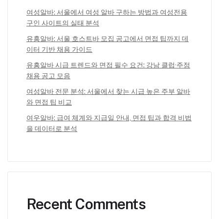
여성알바: 서울에서 여성 알바 구하는 방법과 여성전용
구인 사이트의 실태 분석
유흥알바: 서울 호스트바 모집 공고에서 면접 팁까지 데
이터 기반 채용 가이드
유흥알바 시급 트렌드와 면접 필수 요건: 강남 클럽·주점
채용 공고 모음
여성알바 전문 분석: 서울에서 찾는 시급 높은 주부 알바
와 면접 팁 비교
여우알바: 급여 체계와 지급일 안내, 면접 팁과 합격 비법
을 데이터로 분석
Recent Comments