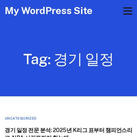
My WordPress Site
Tag:
경기 일정
UNCATEGORIZED
경기 일정 전문 분석: 2025년 K리그 표부터 챔피언스리