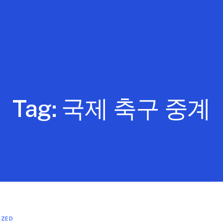
Tag:
국제 축구 중계
IZED