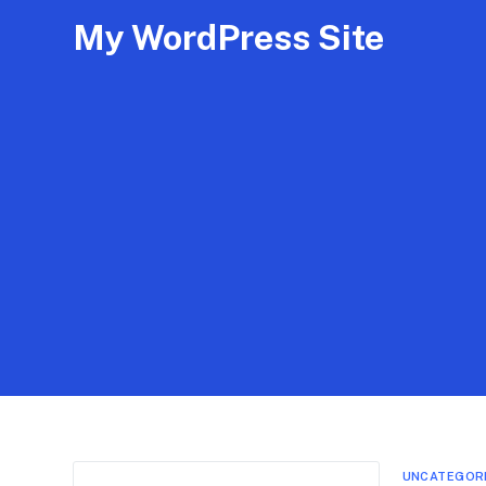
My WordPress Site
UNCATEGOR