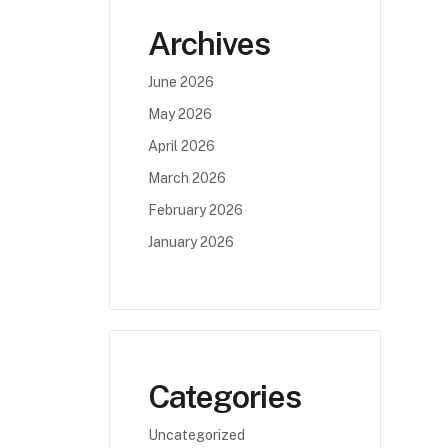
Archives
June 2026
May 2026
April 2026
March 2026
February 2026
January 2026
Categories
Uncategorized