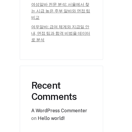
여성알바 전문 분석: 서울에서 찾
는 시급 높은 주부 알바와 면접 팁
비교
여우알바: 급여 체계와 지급일 안
내, 면접 팁과 합격 비법을 데이터
로 분석
Recent
Comments
A WordPress Commenter
on
Hello world!