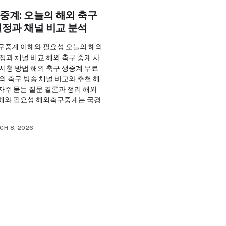
중계: 오늘의 해외 축구
일정과 채널 비교 분석
구중계 이해와 필요성 오늘의 해외
정과 채널 비교 해외 축구 중계 사
시청 방법 해외 축구 생중계 무료
외 축구 방송 채널 비교와 추천 해
자주 묻는 질문 결론과 정리 해외
해와 필요성 해외축구중계는 국경
CH 8, 2026