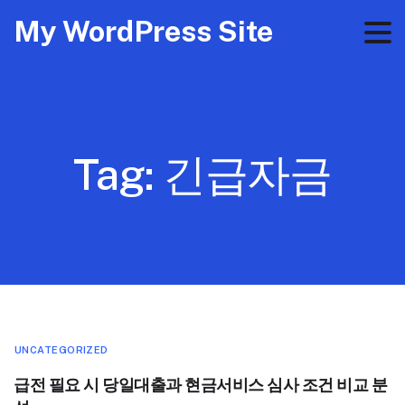
My WordPress Site
Tag:
긴급자금
UNCATEGORIZED
급전 필요 시 당일대출과 현금서비스 심사 조건 비교 분