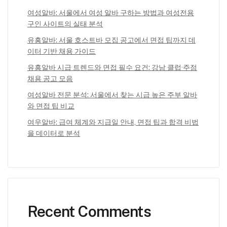
여성알바: 서울에서 여성 알바 구하는 방법과 여성전용
구인 사이트의 실태 분석
유흥알바: 서울 호스트바 모집 공고에서 면접 팁까지 데
이터 기반 채용 가이드
유흥알바 시급 트렌드와 면접 필수 요건: 강남 클럽·주점
채용 공고 모음
여성알바 전문 분석: 서울에서 찾는 시급 높은 주부 알바
와 면접 팁 비교
여우알바: 급여 체계와 지급일 안내, 면접 팁과 합격 비법
을 데이터로 분석
Recent Comments