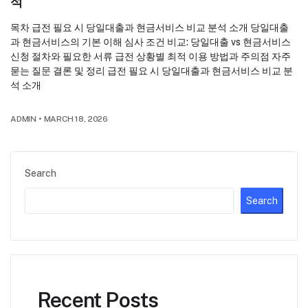
석
목차 급전 필요 시 당일대출과 현금서비스 비교 분석 소개 당일대출
과 현금서비스의 기본 이해 심사 조건 비교: 당일대출 vs 현금서비스
신청 절차와 필요한 서류 급전 상황별 최적 이용 방법과 주의점 자주
묻는 질문 결론 및 정리 급전 필요 시 당일대출과 현금서비스 비교 분
석 소개
ADMIN
•
MARCH 18, 2026
Search
Search
Recent Posts