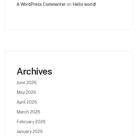
A WordPress Commenter
on
Hello world!
Archives
June 2026
May 2026
April 2026
March 2026
February 2026
January 2026