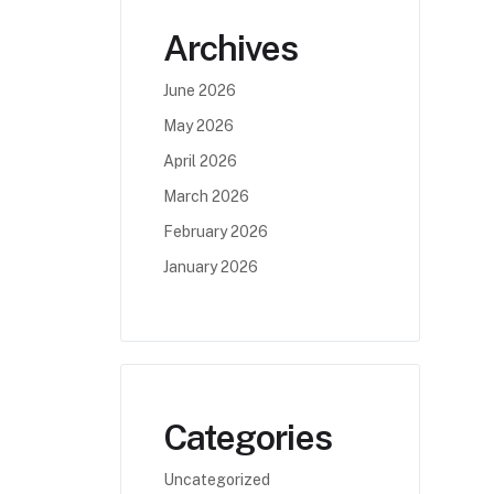
Archives
June 2026
May 2026
April 2026
March 2026
February 2026
January 2026
Categories
Uncategorized