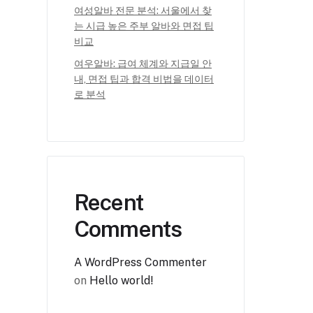
여성알바 전문 분석: 서울에서 찾
는 시급 높은 주부 알바와 면접 팁
비교
여우알바: 급여 체계와 지급일 안
내, 면접 팁과 합격 비법을 데이터
로 분석
Recent
Comments
A WordPress Commenter
on
Hello world!