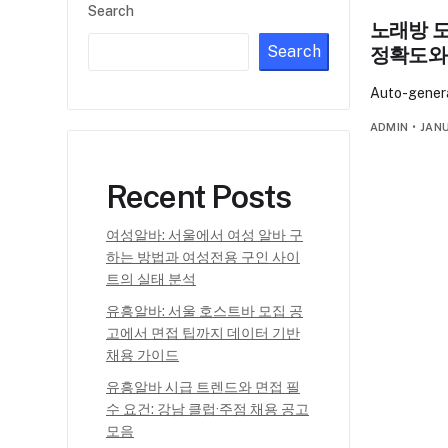
Search
노래방 도
Search
정확도와 
Auto-genera
ADMIN
•
JANU
Recent Posts
여성알바: 서울에서 여성 알바 구
하는 방법과 여성전용 구인 사이
트의 실태 분석
유흥알바: 서울 호스트바 모집 공
고에서 면접 팁까지 데이터 기반
채용 가이드
유흥알바 시급 트렌드와 면접 필
수 요건: 강남 클럽·주점 채용 공고
모음