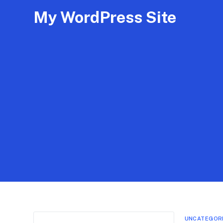
My WordPress Site
UNCATEGOR