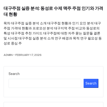
대구주점 실증 분석: 동성로 수제 맥주 주점 인기와 가격
대 현황
목차 대구주점 실증 분석 소개 대구주점 현황과 인기 요인 분석 대구
주점 가격대 현황과 프로모션 분석 대구지역 주점 비교와 동성로의
특성 대구주점 추천 가이드 대구주점에 대한 자주 묻는 질문들 결론
및 시사점 대구주점 실증 분석 소개 연구 배경과 목적 연구 필요성 동
성로 중심 주
ADMIN
•
FEBRUARY 17, 2026
Search
Search