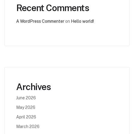
Recent Comments
A WordPress Commenter
on
Hello world!
Archives
June 2026
May 2026
April 2026
March 2026