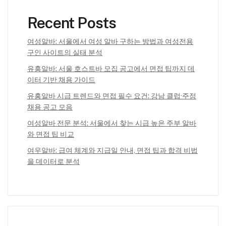
Recent Posts
여성알바: 서울에서 여성 알바 구하는 방법과 여성전용
구인 사이트의 실태 분석
유흥알바: 서울 호스트바 모집 공고에서 면접 팁까지 데
이터 기반 채용 가이드
유흥알바 시급 트렌드와 면접 필수 요건: 강남 클럽·주점
채용 공고 모음
여성알바 전문 분석: 서울에서 찾는 시급 높은 주부 알바
와 면접 팁 비교
여우알바: 급여 체계와 지급일 안내, 면접 팁과 합격 비법
을 데이터로 분석