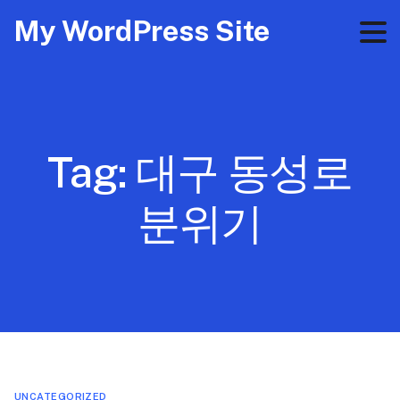
My WordPress Site
Tag:
대구 동성로
분위기
UNCATEGORIZED