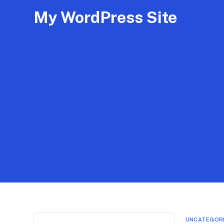
My WordPress Site
UNCATEGOR