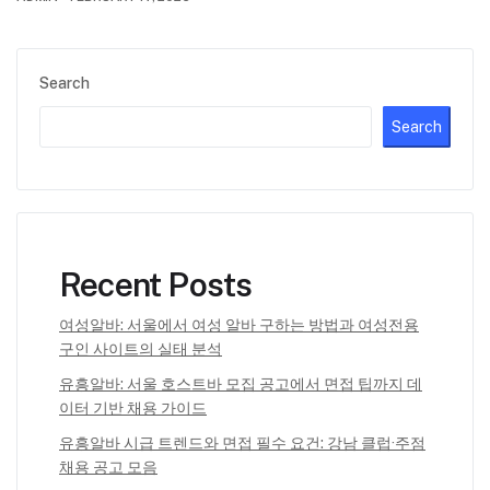
Search
Search
Recent Posts
여성알바: 서울에서 여성 알바 구하는 방법과 여성전용
구인 사이트의 실태 분석
유흥알바: 서울 호스트바 모집 공고에서 면접 팁까지 데
이터 기반 채용 가이드
유흥알바 시급 트렌드와 면접 필수 요건: 강남 클럽·주점
채용 공고 모음