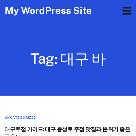
My WordPress Site
Tag:
대구 바
UNCATEGORIZED
대구주점 가이드: 대구 동성로 주점 맛집과 분위기 좋은