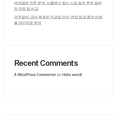
여성알바 전문 분석: 서울에서 찾는 시급 높은 주부 알바
와 면접 팁 비교
여우알바: 급여 체계와 지급일 안내, 면접 팁과 합격 비법
을 데이터로 분석
Recent Comments
A WordPress Commenter
on
Hello world!