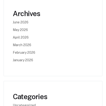
Archives
June 2026
May 2026
April 2026
March 2026
February 2026
January 2026
Categories
Uncategorized