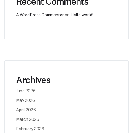
Recent Comments
A WordPress Commenter
on
Hello world!
Archives
June 2026
May 2026
April 2026
March 2026
February 2026