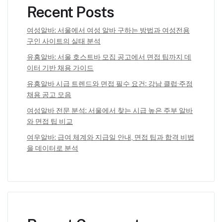
Recent Posts
여성알바: 서울에서 여성 알바 구하는 방법과 여성전용
구인 사이트의 실태 분석
유흥알바: 서울 호스트바 모집 공고에서 면접 팁까지 데
이터 기반 채용 가이드
유흥알바 시급 트렌드와 면접 필수 요건: 강남 클럽·주점
채용 공고 모음
여성알바 전문 분석: 서울에서 찾는 시급 높은 주부 알바
와 면접 팁 비교
여우알바: 급여 체계와 지급일 안내, 면접 팁과 합격 비법
을 데이터로 분석