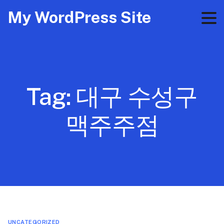
My WordPress Site
Tag:
대구 수성구
맥주주점
UNCATEGORIZED