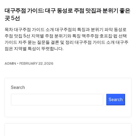
대구주점 가이드: 대구 동성로 주점 맛집과 분위기 좋은
곳 5선
목차 대구주점 가이드 소개 대구주점의 특징과 분위기 파악 동성로
주점 맛집 5선 지역별 주점 분위기와 특징 맥주주점·호프집·펍 선택
가이드 자주 묻는 질문들 결론 및 정리 대구주점 가이드 소개 대구주
점은 지역별 특성이 뚜렷합니다.
ADMIN
•
FEBRUARY 22, 2026
Search
Search