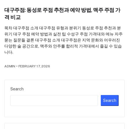
대구주점: 동성로 주점 추천과 예약 방법, 맥주 주점 가
격 비교
목차 대구주점 소개 대구주점 유형과 분위기 동성로 주점 추천과 분
위기 대구 주점 예약 방법과 실전 팁 수성구 주점 가격대와 메뉴 자주
묻는 질문들 결론 대구주점 소개 대구주점은 지역 문화와 어우러진
다양한 술 공간으로, 맥주와 안주를 합리적 가격대에서 즐길 수 있습
니다.
ADMIN
•
FEBRUARY 17, 2026
Search
Search