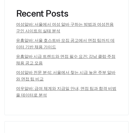
Recent Posts
여성알바: 서울에서 여성 알바 구하는 방법과 여성전용
구인 사이트의 실태 분석
유흥알바: 서울 호스트바 모집 공고에서 면접 팁까지 데
이터 기반 채용 가이드
유흥알바 시급 트렌드와 면접 필수 요건: 강남 클럽·주점
채용 공고 모음
여성알바 전문 분석: 서울에서 찾는 시급 높은 주부 알바
와 면접 팁 비교
여우알바: 급여 체계와 지급일 안내, 면접 팁과 합격 비법
을 데이터로 분석