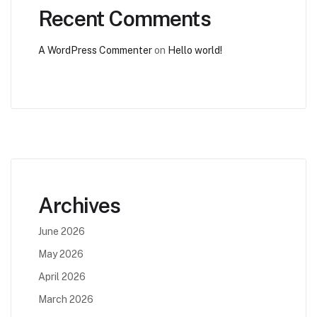
Recent Comments
A WordPress Commenter
on
Hello world!
Archives
June 2026
May 2026
April 2026
March 2026