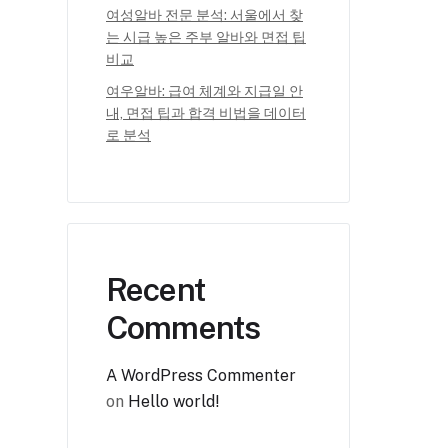
여성알바 전문 분석: 서울에서 찾
는 시급 높은 주부 알바와 면접 팁
비교
여우알바: 급여 체계와 지급일 안
내, 면접 팁과 합격 비법을 데이터
로 분석
Recent
Comments
A WordPress Commenter
on
Hello world!