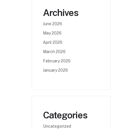
Archives
June 2026
May 2026
April 2026
March 2026
February 2026
January 2026
Categories
Uncategorized