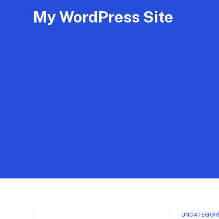
My WordPress Site
UNCATEGOR