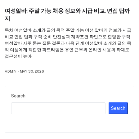
여성알바: 주말 가능 채용 정보와 시급 비교, 면접 팁까
지
목차 여성알바 소개와 글의 목적 주말 가능 여성 알바의 정보와 시급
비교 면접 팁과 구직 준비 안전성과 계약조건 확인으로 합당한 구직
여성알바 자주 묻는 질문 결론과 다음 단계 여성알바 소개와 글의 목
적 여성에게 적합한 파트타임은 유연 근무와 온라인 채용의 확대로
접근성이 높아
ADMIN
•
MAY 30, 2026
Search
Search