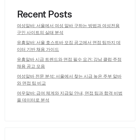
Recent Posts
여성알바: 서울에서 여성 알바 구하는 방법과 여성전용
구인 사이트의 실태 분석
유흥알바: 서울 호스트바 모집 공고에서 면접 팁까지 데
이터 기반 채용 가이드
유흥알바 시급 트렌드와 면접 필수 요건: 강남 클럽·주점
채용 공고 모음
여성알바 전문 분석: 서울에서 찾는 시급 높은 주부 알바
와 면접 팁 비교
여우알바: 급여 체계와 지급일 안내, 면접 팁과 합격 비법
을 데이터로 분석