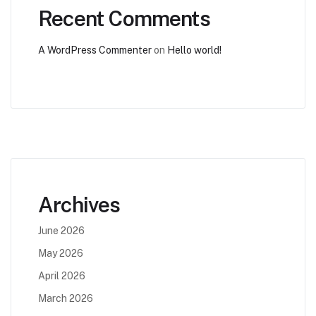
Recent Comments
A WordPress Commenter
on
Hello world!
Archives
June 2026
May 2026
April 2026
March 2026