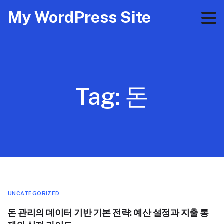
My WordPress Site
Tag:
돈
UNCATEGORIZED
돈 관리의 데이터 기반 기본 전략: 예산 설정과 지출 통