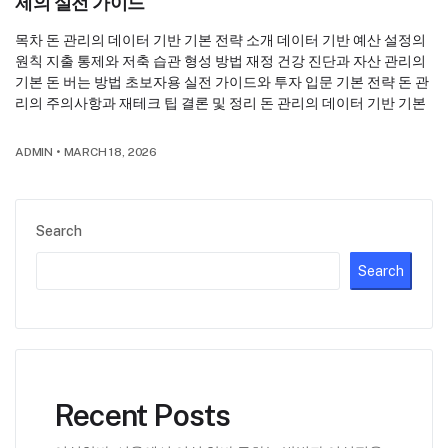
제의 실전 가이드
목차 돈 관리의 데이터 기반 기본 전략 소개 데이터 기반 예산 설정의
원칙 지출 통제와 저축 습관 형성 방법 재정 건강 진단과 자산 관리의
기본 돈 버는 방법 초보자용 실전 가이드와 투자 입문 기본 전략 돈 관
리의 주의사항과 재테크 팁 결론 및 정리 돈 관리의 데이터 기반 기본
ADMIN
•
MARCH 18, 2026
Search
Search
Recent Posts