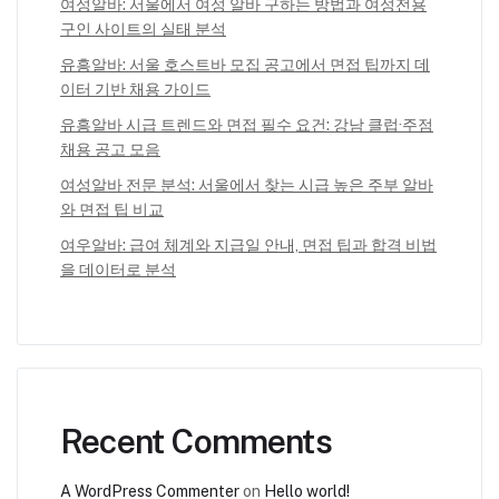
여성알바: 서울에서 여성 알바 구하는 방법과 여성전용
구인 사이트의 실태 분석
유흥알바: 서울 호스트바 모집 공고에서 면접 팁까지 데
이터 기반 채용 가이드
유흥알바 시급 트렌드와 면접 필수 요건: 강남 클럽·주점
채용 공고 모음
여성알바 전문 분석: 서울에서 찾는 시급 높은 주부 알바
와 면접 팁 비교
여우알바: 급여 체계와 지급일 안내, 면접 팁과 합격 비법
을 데이터로 분석
Recent Comments
A WordPress Commenter
on
Hello world!