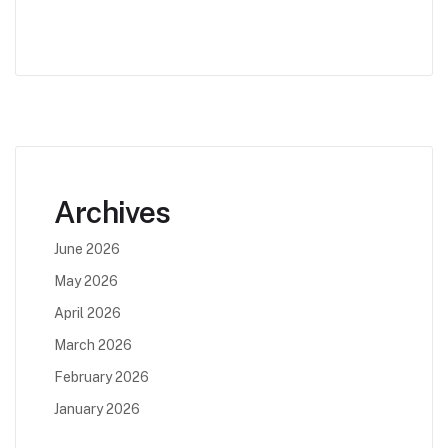
Archives
June 2026
May 2026
April 2026
March 2026
February 2026
January 2026