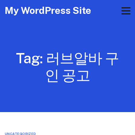
My WordPress Site
Tag:
러브알바 구
인 공고
UNCATEGORIZED