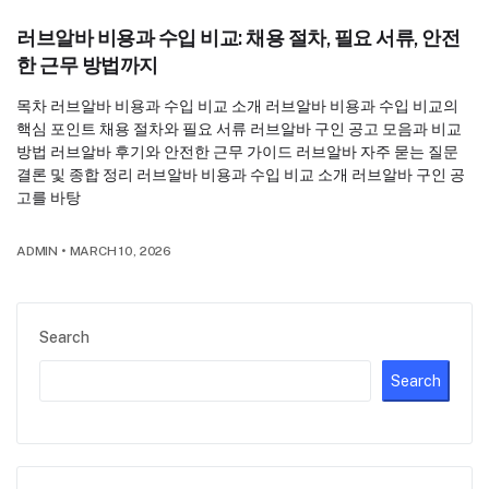
러브알바 비용과 수입 비교: 채용 절차, 필요 서류, 안전
한 근무 방법까지
목차 러브알바 비용과 수입 비교 소개 러브알바 비용과 수입 비교의
핵심 포인트 채용 절차와 필요 서류 러브알바 구인 공고 모음과 비교
방법 러브알바 후기와 안전한 근무 가이드 러브알바 자주 묻는 질문
결론 및 종합 정리 러브알바 비용과 수입 비교 소개 러브알바 구인 공
고를 바탕
ADMIN
•
MARCH 10, 2026
Search
Search