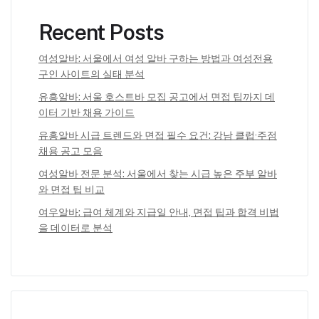
Recent Posts
여성알바: 서울에서 여성 알바 구하는 방법과 여성전용
구인 사이트의 실태 분석
유흥알바: 서울 호스트바 모집 공고에서 면접 팁까지 데
이터 기반 채용 가이드
유흥알바 시급 트렌드와 면접 필수 요건: 강남 클럽·주점
채용 공고 모음
여성알바 전문 분석: 서울에서 찾는 시급 높은 주부 알바
와 면접 팁 비교
여우알바: 급여 체계와 지급일 안내, 면접 팁과 합격 비법
을 데이터로 분석