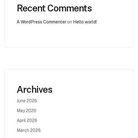
Recent Comments
A WordPress Commenter
on
Hello world!
Archives
June 2026
May 2026
April 2026
March 2026