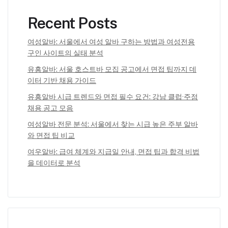
Recent Posts
여성알바: 서울에서 여성 알바 구하는 방법과 여성전용
구인 사이트의 실태 분석
유흥알바: 서울 호스트바 모집 공고에서 면접 팁까지 데
이터 기반 채용 가이드
유흥알바 시급 트렌드와 면접 필수 요건: 강남 클럽·주점
채용 공고 모음
여성알바 전문 분석: 서울에서 찾는 시급 높은 주부 알바
와 면접 팁 비교
여우알바: 급여 체계와 지급일 안내, 면접 팁과 합격 비법
을 데이터로 분석