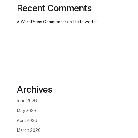
Recent Comments
A WordPress Commenter
on
Hello world!
Archives
June 2026
May 2026
April 2026
March 2026