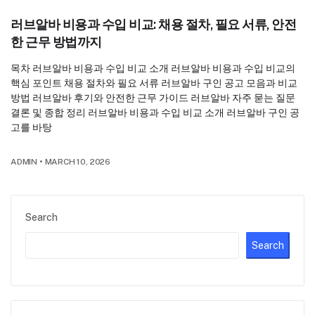
러브알바 비용과 수입 비교: 채용 절차, 필요 서류, 안전
한 근무 방법까지
목차 러브알바 비용과 수입 비교 소개 러브알바 비용과 수입 비교의
핵심 포인트 채용 절차와 필요 서류 러브알바 구인 공고 모음과 비교
방법 러브알바 후기와 안전한 근무 가이드 러브알바 자주 묻는 질문
결론 및 종합 정리 러브알바 비용과 수입 비교 소개 러브알바 구인 공
고를 바탕
ADMIN
•
MARCH 10, 2026
Search
Search