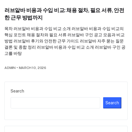
러브알바 비용과 수입 비교: 채용 절차, 필요 서류, 안전
한 근무 방법까지
목차 러브알바 비용과 수입 비교 소개 러브알바 비용과 수입 비교의
핵심 포인트 채용 절차와 필요 서류 러브알바 구인 공고 모음과 비교
방법 러브알바 후기와 안전한 근무 가이드 러브알바 자주 묻는 질문
결론 및 종합 정리 러브알바 비용과 수입 비교 소개 러브알바 구인 공
고를 바탕
ADMIN
•
MARCH 10, 2026
Search
Search