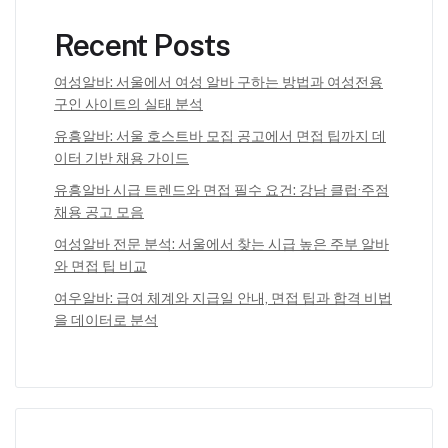
Recent Posts
여성알바: 서울에서 여성 알바 구하는 방법과 여성전용
구인 사이트의 실태 분석
유흥알바: 서울 호스트바 모집 공고에서 면접 팁까지 데
이터 기반 채용 가이드
유흥알바 시급 트렌드와 면접 필수 요건: 강남 클럽·주점
채용 공고 모음
여성알바 전문 분석: 서울에서 찾는 시급 높은 주부 알바
와 면접 팁 비교
여우알바: 급여 체계와 지급일 안내, 면접 팁과 합격 비법
을 데이터로 분석