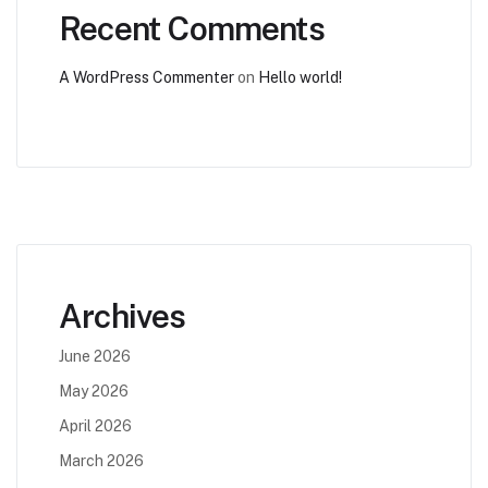
Recent Comments
A WordPress Commenter
on
Hello world!
Archives
June 2026
May 2026
April 2026
March 2026