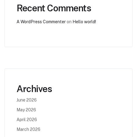
Recent Comments
A WordPress Commenter
on
Hello world!
Archives
June 2026
May 2026
April 2026
March 2026