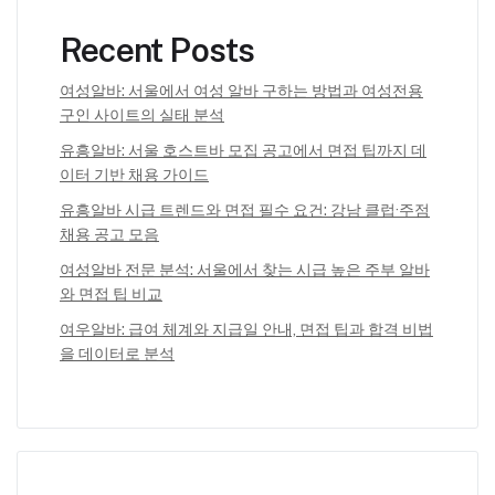
Recent Posts
여성알바: 서울에서 여성 알바 구하는 방법과 여성전용
구인 사이트의 실태 분석
유흥알바: 서울 호스트바 모집 공고에서 면접 팁까지 데
이터 기반 채용 가이드
유흥알바 시급 트렌드와 면접 필수 요건: 강남 클럽·주점
채용 공고 모음
여성알바 전문 분석: 서울에서 찾는 시급 높은 주부 알바
와 면접 팁 비교
여우알바: 급여 체계와 지급일 안내, 면접 팁과 합격 비법
을 데이터로 분석