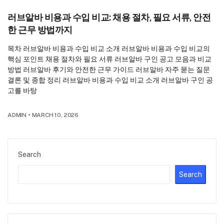
러브알바 비용과 수입 비교: 채용 절차, 필요 서류, 안전
한 근무 방법까지
목차 러브알바 비용과 수입 비교 소개 러브알바 비용과 수입 비교의
핵심 포인트 채용 절차와 필요 서류 러브알바 구인 공고 모음과 비교
방법 러브알바 후기와 안전한 근무 가이드 러브알바 자주 묻는 질문
결론 및 종합 정리 러브알바 비용과 수입 비교 소개 러브알바 구인 공
고를 바탕
ADMIN
•
MARCH 10, 2026
Search
Search