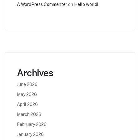
A WordPress Commenter
on
Hello world!
Archives
June 2026
May 2026
April 2026
March 2026
February 2026
January 2026