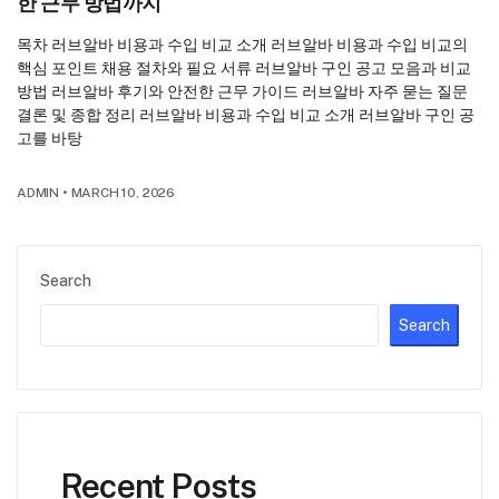
한 근무 방법까지
목차 러브알바 비용과 수입 비교 소개 러브알바 비용과 수입 비교의
핵심 포인트 채용 절차와 필요 서류 러브알바 구인 공고 모음과 비교
방법 러브알바 후기와 안전한 근무 가이드 러브알바 자주 묻는 질문
결론 및 종합 정리 러브알바 비용과 수입 비교 소개 러브알바 구인 공
고를 바탕
ADMIN
•
MARCH 10, 2026
Search
Search
Recent Posts