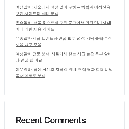
여성알바: 서울에서 여성 알바 구하는 방법과 여성전용
구인 사이트의 실태 분석
유흥알바: 서울 호스트바 모집 공고에서 면접 팁까지 데
이터 기반 채용 가이드
유흥알바 시급 트렌드와 면접 필수 요건: 강남 클럽·주점
채용 공고 모음
여성알바 전문 분석: 서울에서 찾는 시급 높은 주부 알바
와 면접 팁 비교
여우알바: 급여 체계와 지급일 안내, 면접 팁과 합격 비법
을 데이터로 분석
Recent Comments