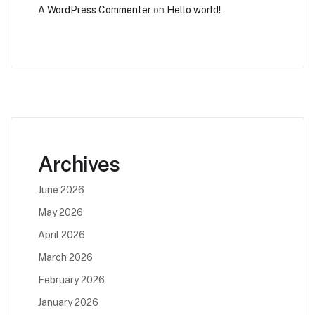
A WordPress Commenter
on
Hello world!
Archives
June 2026
May 2026
April 2026
March 2026
February 2026
January 2026