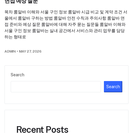
면접 예상 질문
목차 룸알바 이해와 서울 구인 정보 룸알바 시급 비교 및 계약 조건 서
울에서 룸알바 구하는 방법 룸알바 안전 수칙과 주의사항 룸알바 면
접 준비와 예상 질문 룸알바에 대해 자주 묻는 질문들 룸알바 이해와
서울 구인 정보 룸알바는 실내 공간에서 서비스와 관리 업무를 담당
하는 형태로
ADMIN
•
MAY 27, 2026
Search
Search
Recent Posts