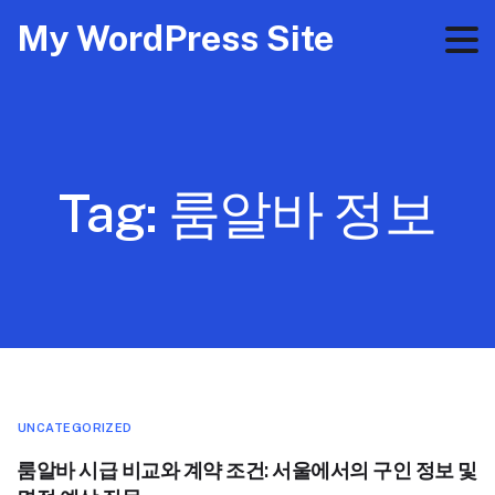
My WordPress Site
Tag:
룸알바 정보
UNCATEGORIZED
룸알바 시급 비교와 계약 조건: 서울에서의 구인 정보 및