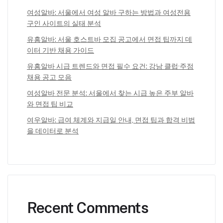
여성알바: 서울에서 여성 알바 구하는 방법과 여성전용
구인 사이트의 실태 분석
유흥알바: 서울 호스트바 모집 공고에서 면접 팁까지 데
이터 기반 채용 가이드
유흥알바 시급 트렌드와 면접 필수 요건: 강남 클럽·주점
채용 공고 모음
여성알바 전문 분석: 서울에서 찾는 시급 높은 주부 알바
와 면접 팁 비교
여우알바: 급여 체계와 지급일 안내, 면접 팁과 합격 비법
을 데이터로 분석
Recent Comments