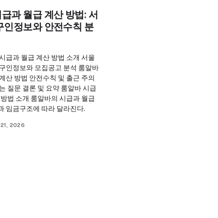
급과 월급 계산 방법: 서
 구인정보와 안전수칙 분
시급과 월급 계산 방법 소개 서울
 구인정보와 모집공고 분석 룸알바
계산 방법 안전수칙 및 출근 주의
는 질문 결론 및 요약 룸알바 시급
 방법 소개 룸알바의 시급과 월급
과 임금구조에 따라 달라진다.
21, 2026