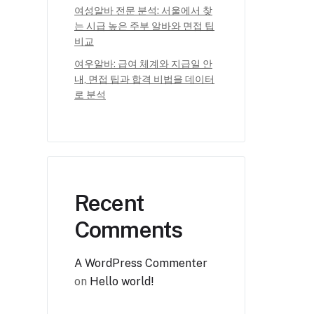
여성알바 전문 분석: 서울에서 찾
는 시급 높은 주부 알바와 면접 팁
비교
여우알바: 급여 체계와 지급일 안
내, 면접 팁과 합격 비법을 데이터
로 분석
Recent
Comments
A WordPress Commenter
on
Hello world!