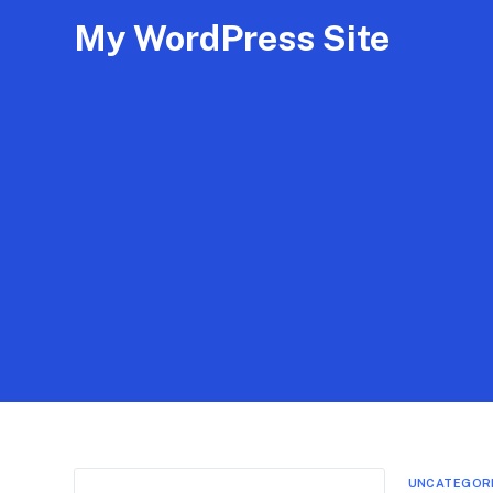
My WordPress Site
UNCATEGOR