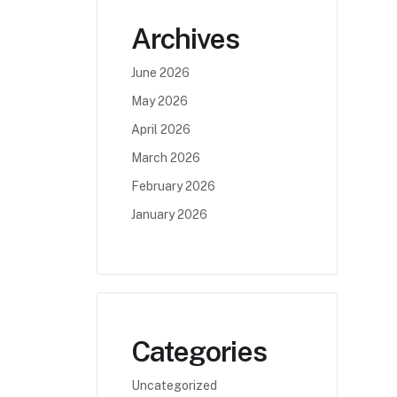
Archives
June 2026
May 2026
April 2026
March 2026
February 2026
January 2026
Categories
Uncategorized