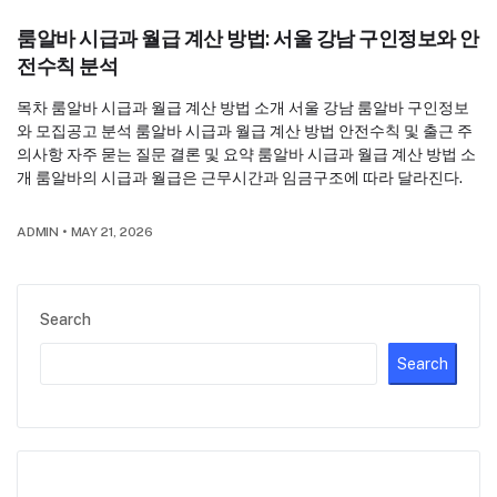
룸알바 시급과 월급 계산 방법: 서울 강남 구인정보와 안
전수칙 분석
목차 룸알바 시급과 월급 계산 방법 소개 서울 강남 룸알바 구인정보
와 모집공고 분석 룸알바 시급과 월급 계산 방법 안전수칙 및 출근 주
의사항 자주 묻는 질문 결론 및 요약 룸알바 시급과 월급 계산 방법 소
개 룸알바의 시급과 월급은 근무시간과 임금구조에 따라 달라진다.
ADMIN
•
MAY 21, 2026
Search
Search