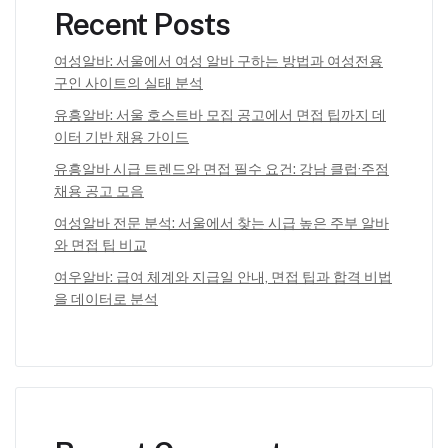
Recent Posts
여성알바: 서울에서 여성 알바 구하는 방법과 여성전용
구인 사이트의 실태 분석
유흥알바: 서울 호스트바 모집 공고에서 면접 팁까지 데
이터 기반 채용 가이드
유흥알바 시급 트렌드와 면접 필수 요건: 강남 클럽·주점
채용 공고 모음
여성알바 전문 분석: 서울에서 찾는 시급 높은 주부 알바
와 면접 팁 비교
여우알바: 급여 체계와 지급일 안내, 면접 팁과 합격 비법
을 데이터로 분석