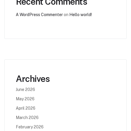
Recent Comments
A WordPress Commenter
on
Hello world!
Archives
June 2026
May 2026
April 2026
March 2026
February 2026