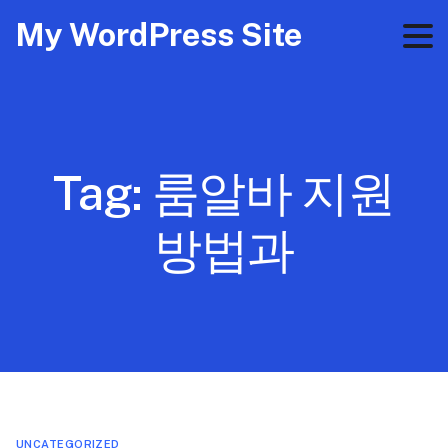
My WordPress Site
Tag:
룸알바 지원
방법과
UNCATEGORIZED