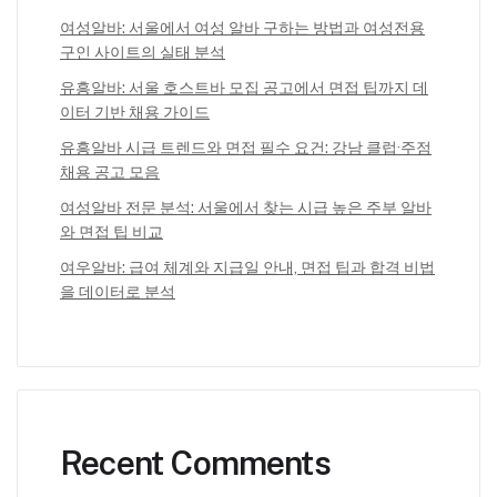
여성알바: 서울에서 여성 알바 구하는 방법과 여성전용
구인 사이트의 실태 분석
유흥알바: 서울 호스트바 모집 공고에서 면접 팁까지 데
이터 기반 채용 가이드
유흥알바 시급 트렌드와 면접 필수 요건: 강남 클럽·주점
채용 공고 모음
여성알바 전문 분석: 서울에서 찾는 시급 높은 주부 알바
와 면접 팁 비교
여우알바: 급여 체계와 지급일 안내, 면접 팁과 합격 비법
을 데이터로 분석
Recent Comments