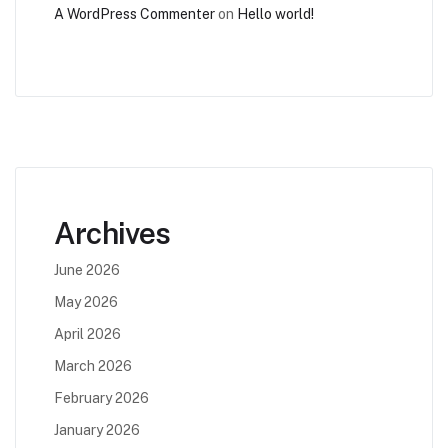
A WordPress Commenter
on
Hello world!
Archives
June 2026
May 2026
April 2026
March 2026
February 2026
January 2026