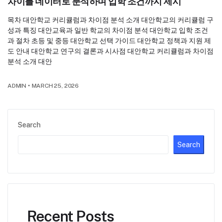
차이를 데이터로 분석하며 입학 조건까지 제시
목차 대안학교 커리큘럼과 차이점 분석 소개 대안학교의 커리큘럼 구
성과 특징 대안교육과 일반 학교의 차이점 분석 대안학교 입학 조건
과 절차 초등 및 중등 대안학교 선택 가이드 대안학교 정책과 지원 제
도 안내 대안학교 연구의 결론과 시사점 대안학교 커리큘럼과 차이점
분석 소개 대안
ADMIN
•
MARCH 25, 2026
Search
Search
Recent Posts