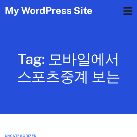
My WordPress Site
Tag:
모바일에서
스포츠중계 보는
UNCATEGORIZED