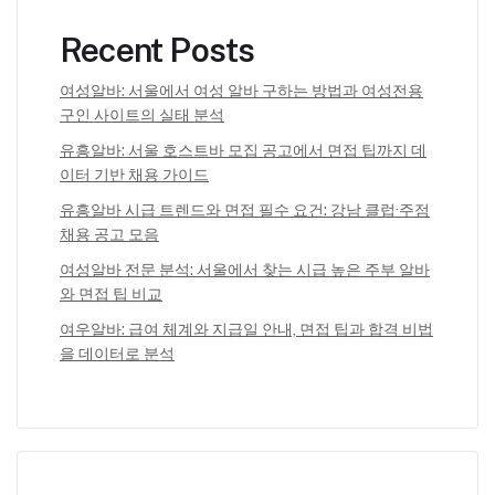
Recent Posts
여성알바: 서울에서 여성 알바 구하는 방법과 여성전용
구인 사이트의 실태 분석
유흥알바: 서울 호스트바 모집 공고에서 면접 팁까지 데
이터 기반 채용 가이드
유흥알바 시급 트렌드와 면접 필수 요건: 강남 클럽·주점
채용 공고 모음
여성알바 전문 분석: 서울에서 찾는 시급 높은 주부 알바
와 면접 팁 비교
여우알바: 급여 체계와 지급일 안내, 면접 팁과 합격 비법
을 데이터로 분석