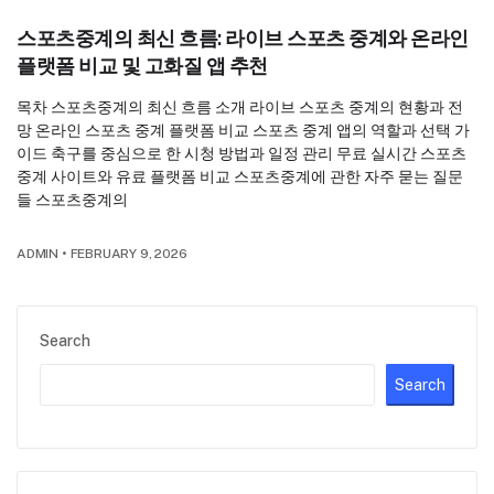
스포츠중계의 최신 흐름: 라이브 스포츠 중계와 온라인
플랫폼 비교 및 고화질 앱 추천
목차 스포츠중계의 최신 흐름 소개 라이브 스포츠 중계의 현황과 전
망 온라인 스포츠 중계 플랫폼 비교 스포츠 중계 앱의 역할과 선택 가
이드 축구를 중심으로 한 시청 방법과 일정 관리 무료 실시간 스포츠
중계 사이트와 유료 플랫폼 비교 스포츠중계에 관한 자주 묻는 질문
들 스포츠중계의
ADMIN
•
FEBRUARY 9, 2026
Search
Search