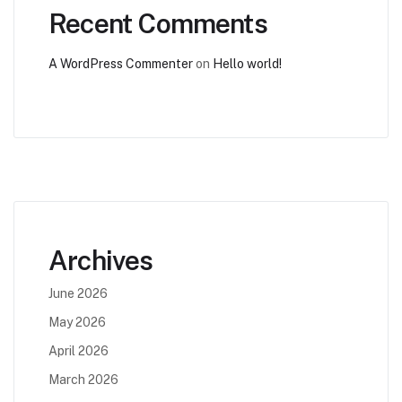
Recent Comments
A WordPress Commenter
on
Hello world!
Archives
June 2026
May 2026
April 2026
March 2026