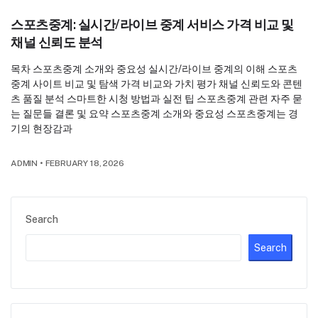
스포츠중계: 실시간/라이브 중계 서비스 가격 비교 및
채널 신뢰도 분석
목차 스포츠중계 소개와 중요성 실시간/라이브 중계의 이해 스포츠
중계 사이트 비교 및 탐색 가격 비교와 가치 평가 채널 신뢰도와 콘텐
츠 품질 분석 스마트한 시청 방법과 실전 팁 스포츠중계 관련 자주 묻
는 질문들 결론 및 요약 스포츠중계 소개와 중요성 스포츠중계는 경
기의 현장감과
ADMIN
•
FEBRUARY 18, 2026
Search
Search