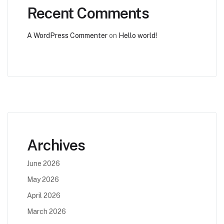
Recent Comments
A WordPress Commenter
on
Hello world!
Archives
June 2026
May 2026
April 2026
March 2026