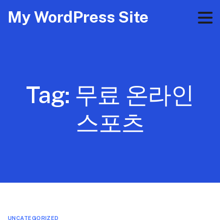
My WordPress Site
Tag:
무료 온라인
스포츠
UNCATEGORIZED