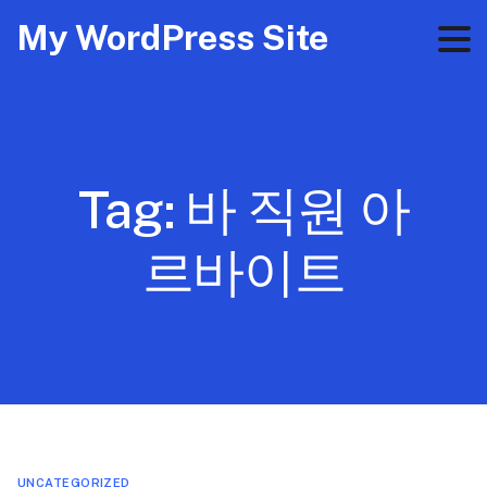
My WordPress Site
Tag:
바 직원 아
르바이트
UNCATEGORIZED