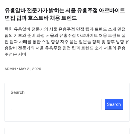
유흥알바 전문가가 밝히는 서울 유흥주점 아르바이트
면접 팁과 호스트바 채용 트렌드
목차 유흥알바 전문가의 서울 유흥주점 면접 팁과 트렌드 소개 면접
팁의 기초와 준비 과정 서울의 유흥주점 아르바이트 채용 트렌드 실
전 팁과 사례를 통한 스킬 향상 자주 묻는 질문들 정리 및 향후 방향 유
흥알바 전문가의 서울 유흥주점 면접 팁과 트렌드 소개 서울의 유흥
주점은 서비
ADMIN
•
MAY 21, 2026
Search
Search