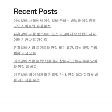
Recent Posts
여성알바: 서울에서 여성 알바 구하는 방법과 여성전용
구인 사이트의 실태 분석
유흥알바: 서울 호스트바 모집 공고에서 면접 팁까지 데
이터 기반 채용 가이드
유흥알바 시급 트렌드와 면접 필수 요건: 강남 클럽·주점
채용 공고 모음
여성알바 전문 분석: 서울에서 찾는 시급 높은 주부 알바
와 면접 팁 비교
여우알바: 급여 체계와 지급일 안내, 면접 팁과 합격 비법
을 데이터로 분석