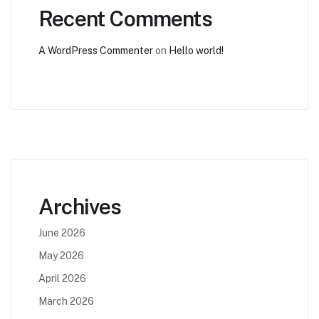
Recent Comments
A WordPress Commenter
on
Hello world!
Archives
June 2026
May 2026
April 2026
March 2026