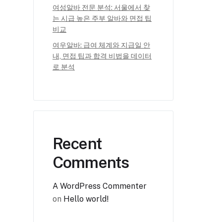
여성알바 전문 분석: 서울에서 찾
는 시급 높은 주부 알바와 면접 팁
비교
여우알바: 급여 체계와 지급일 안
내, 면접 팁과 합격 비법을 데이터
로 분석
Recent
Comments
A WordPress Commenter
on
Hello world!