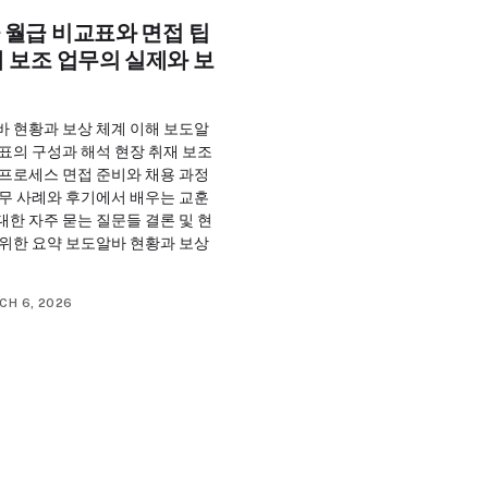
 월급 비교표와 면접 팁
 보조 업무의 실제와 보
바 현황과 보상 체계 이해 보도알
표의 구성과 해석 현장 취재 보조
 프로세스 면접 준비와 채용 과정
실무 사례와 후기에서 배우는 교훈
한 자주 묻는 질문들 결론 및 현
 위한 요약 보도알바 현황과 보상
CH 6, 2026