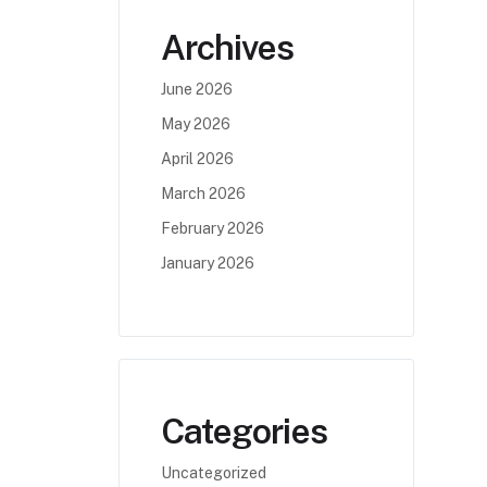
Archives
June 2026
May 2026
April 2026
March 2026
February 2026
January 2026
Categories
Uncategorized