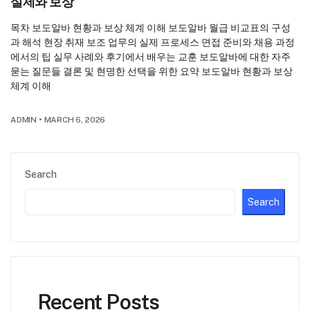
실제와 보상
목차 보도알바 현황과 보상 체계 이해 보도알바 월급 비교표의 구성
과 해석 현장 취재 보조 업무의 실제 프로세스 면접 준비와 채용 과정
에서의 팁 실무 사례와 후기에서 배우는 교훈 보도알바에 대한 자주
묻는 질문들 결론 및 현명한 선택을 위한 요약 보도알바 현황과 보상
체계 이해
ADMIN
•
MARCH 6, 2026
Search
Search
Recent Posts