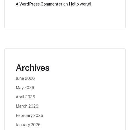
A WordPress Commenter
on
Hello world!
Archives
June 2026
May 2026
April 2026
March 2026
February 2026
January 2026