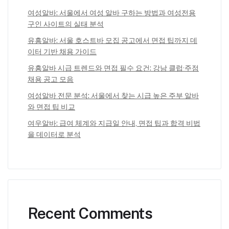
여성알바: 서울에서 여성 알바 구하는 방법과 여성전용
구인 사이트의 실태 분석
유흥알바: 서울 호스트바 모집 공고에서 면접 팁까지 데
이터 기반 채용 가이드
유흥알바 시급 트렌드와 면접 필수 요건: 강남 클럽·주점
채용 공고 모음
여성알바 전문 분석: 서울에서 찾는 시급 높은 주부 알바
와 면접 팁 비교
여우알바: 급여 체계와 지급일 안내, 면접 팁과 합격 비법
을 데이터로 분석
Recent Comments