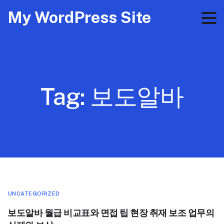
My WordPress Site
Tag:
보도알바
UNCATEGORIZED
보도알바 월급 비교표와 면접 팁 현장 취재 보조 업무의