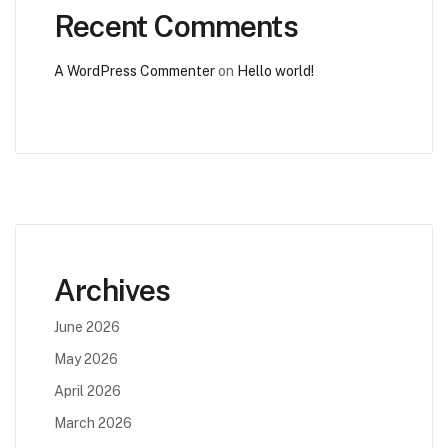
Recent Comments
A WordPress Commenter
on
Hello world!
Archives
June 2026
May 2026
April 2026
March 2026