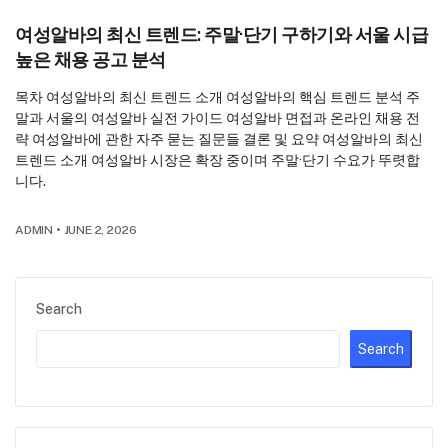
여성알바의 최신 트렌드: 주말·단기 구하기와 서울 시급
높은 채용 공고 분석
목차 여성알바의 최신 트렌드 소개 여성알바의 핵심 트렌드 분석 주
말과 서울의 여성알바 실전 가이드 여성알바 면접과 온라인 채용 전
략 여성알바에 관한 자주 묻는 질문들 결론 및 요약 여성알바의 최신
트렌드 소개 여성알바 시장은 확장 중이며 주말·단기 수요가 뚜렷합
니다.
ADMIN
•
JUNE 2, 2026
Search
Search