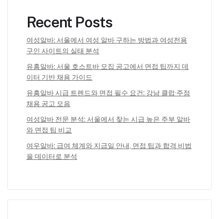
Recent Posts
여성알바: 서울에서 여성 알바 구하는 방법과 여성전용
구인 사이트의 실태 분석
유흥알바: 서울 호스트바 모집 공고에서 면접 팁까지 데
이터 기반 채용 가이드
유흥알바 시급 트렌드와 면접 필수 요건: 강남 클럽·주점
채용 공고 모음
여성알바 전문 분석: 서울에서 찾는 시급 높은 주부 알바
와 면접 팁 비교
여우알바: 급여 체계와 지급일 안내, 면접 팁과 합격 비법
을 데이터로 분석