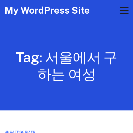
My WordPress Site
Tag:
서울에서 구
하는 여성
UNCATEGORIZED