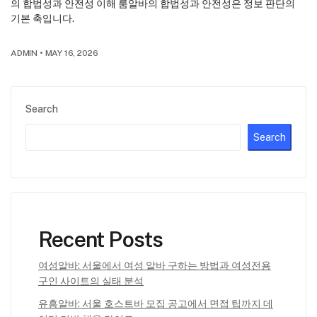
의 합법성과 안전성 이해 룸알바의 합법성과 안전성은 정보 판단의
기본 축입니다.
ADMIN
•
MAY 16, 2026
Search
Search
Recent Posts
여성알바: 서울에서 여성 알바 구하는 방법과 여성전용
구인 사이트의 실태 분석
유흥알바: 서울 호스트바 모집 공고에서 면접 팁까지 데