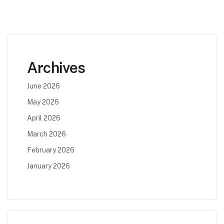
Archives
June 2026
May 2026
April 2026
March 2026
February 2026
January 2026