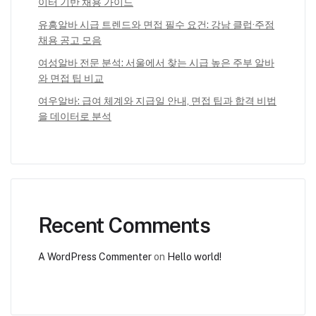
이터 기반 채용 가이드
유흥알바 시급 트렌드와 면접 필수 요건: 강남 클럽·주점
채용 공고 모음
여성알바 전문 분석: 서울에서 찾는 시급 높은 주부 알바
와 면접 팁 비교
여우알바: 급여 체계와 지급일 안내, 면접 팁과 합격 비법
을 데이터로 분석
Recent Comments
A WordPress Commenter
on
Hello world!