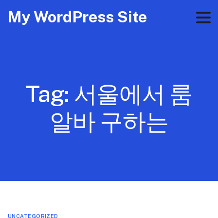
My WordPress Site
Tag:
서울에서 룸
알바 구하는
UNCATEGORIZED