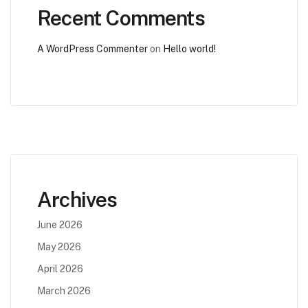
Recent Comments
A WordPress Commenter
on
Hello world!
Archives
June 2026
May 2026
April 2026
March 2026