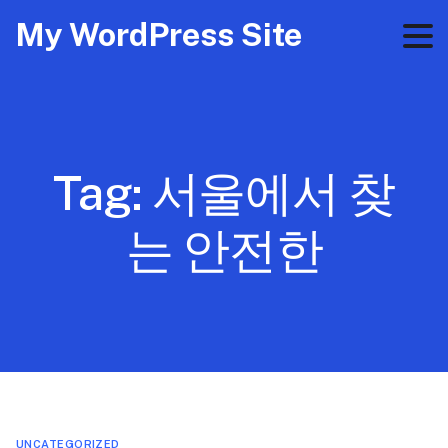
My WordPress Site
Tag:
서울에서 찾
는 안전한
UNCATEGORIZED