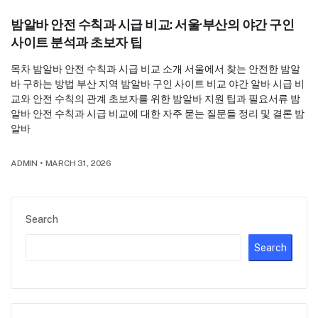
밤알바 안전 수칙과 시급 비교: 서울·부산의 야간 구인
사이트 분석과 초보자 팁
목차 밤알바 안전 수칙과 시급 비교 소개 서울에서 찾는 안전한 밤알
바 구하는 방법 부산 지역 밤알바 구인 사이트 비교 야간 알바 시급 비
교와 안전 수칙의 관계 초보자를 위한 밤알바 지원 팁과 필요서류 밤
알바 안전 수칙과 시급 비교에 대한 자주 묻는 질문들 정리 및 결론 밤
알바
ADMIN
•
MARCH 31, 2026
Search
Search