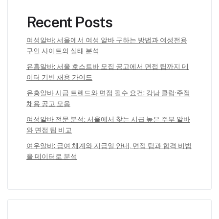
Recent Posts
여성알바: 서울에서 여성 알바 구하는 방법과 여성전용
구인 사이트의 실태 분석
유흥알바: 서울 호스트바 모집 공고에서 면접 팁까지 데
이터 기반 채용 가이드
유흥알바 시급 트렌드와 면접 필수 요건: 강남 클럽·주점
채용 공고 모음
여성알바 전문 분석: 서울에서 찾는 시급 높은 주부 알바
와 면접 팁 비교
여우알바: 급여 체계와 지급일 안내, 면접 팁과 합격 비법
을 데이터로 분석