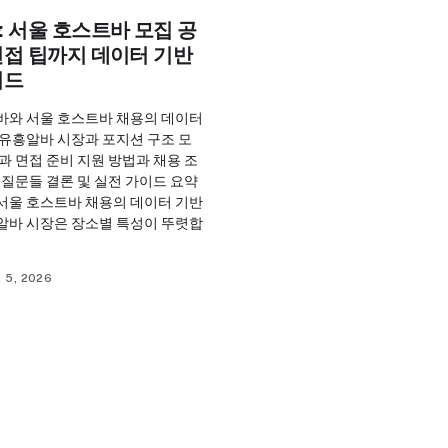
 서울 호스트바 모집 공
면접 팁까지 데이터 기반
이드
바와 서울 호스트바 채용의 데이터
 유흥알바 시장과 포지션 구조 모
과 면접 준비 지원 방법과 채용 조
 질문들 결론 및 실전 가이드 요약
서울 호스트바 채용의 데이터 기반
알바 시장은 장소별 특성이 뚜렷합
 5, 2026