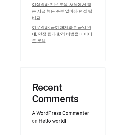
여성알바 전문 분석: 서울에서 찾
는 시급 높은 주부 알바와 면접 팁
비교
여우알바: 급여 체계와 지급일 안
내, 면접 팁과 합격 비법을 데이터
로 분석
Recent
Comments
A WordPress Commenter
on
Hello world!