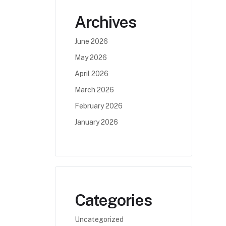
Archives
June 2026
May 2026
April 2026
March 2026
February 2026
January 2026
Categories
Uncategorized