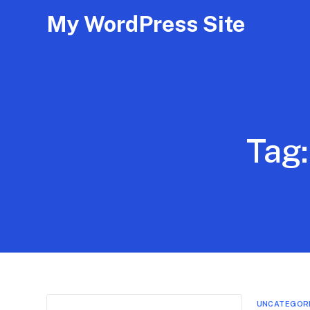
My WordPress Site
Tag
UNCATEGOR