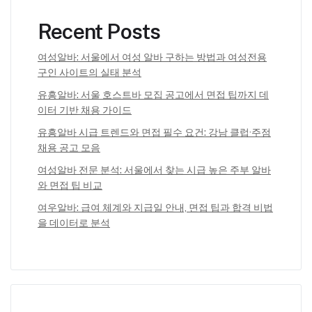
Recent Posts
여성알바: 서울에서 여성 알바 구하는 방법과 여성전용
구인 사이트의 실태 분석
유흥알바: 서울 호스트바 모집 공고에서 면접 팁까지 데
이터 기반 채용 가이드
유흥알바 시급 트렌드와 면접 필수 요건: 강남 클럽·주점
채용 공고 모음
여성알바 전문 분석: 서울에서 찾는 시급 높은 주부 알바
와 면접 팁 비교
여우알바: 급여 체계와 지급일 안내, 면접 팁과 합격 비법
을 데이터로 분석