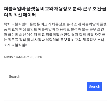
퍼블릭알바 플랫폼 비교와 채용정보 분석: 근무 조건·급
여의 최신 데이터
목차 퍼블릭알바 플랫폼 비교와 채용정보 분석 소개 퍼블릭알바 플랫
폼 비교의 핵심 포인트 퍼블릭알바 채용정보 분석과 모음 근무 조건
과 급여의 최신 데이터 비교 퍼블릭알바 면접 팁과 합격 비결 자주 묻
는 질문들 정리 및 시사점 퍼블릭알바 플랫폼 비교와 채용정보 분석
소개 퍼블릭알바
ADMIN
•
JANUARY 28, 2026
Search
Search