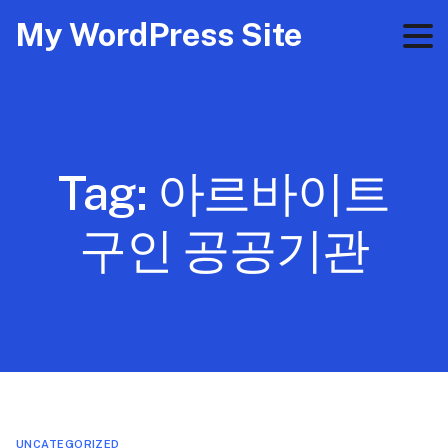
My WordPress Site
Tag:
아르바이트
구인 공공기관
UNCATEGORIZED