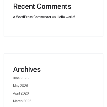
Recent Comments
A WordPress Commenter
on
Hello world!
Archives
June 2026
May 2026
April 2026
March 2026