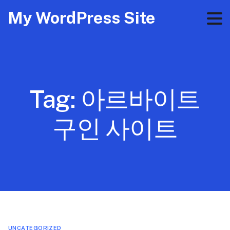
My WordPress Site
Tag:
아르바이트
구인 사이트
UNCATEGORIZED