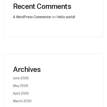
Recent Comments
A WordPress Commenter
on
Hello world!
Archives
June 2026
May 2026
April 2026
March 2026