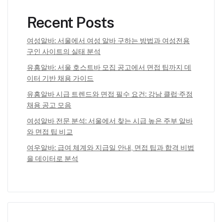
Recent Posts
여성알바: 서울에서 여성 알바 구하는 방법과 여성전용
구인 사이트의 실태 분석
유흥알바: 서울 호스트바 모집 공고에서 면접 팁까지 데
이터 기반 채용 가이드
유흥알바 시급 트렌드와 면접 필수 요건: 강남 클럽·주점
채용 공고 모음
여성알바 전문 분석: 서울에서 찾는 시급 높은 주부 알바
와 면접 팁 비교
여우알바: 급여 체계와 지급일 안내, 면접 팁과 합격 비법
을 데이터로 분석