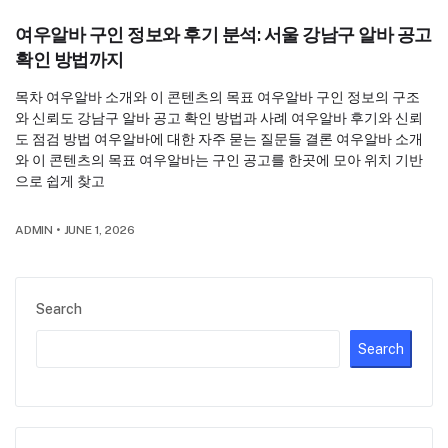
여우알바 구인 정보와 후기 분석: 서울 강남구 알바 공고
확인 방법까지
목차 여우알바 소개와 이 콘텐츠의 목표 여우알바 구인 정보의 구조
와 신뢰도 강남구 알바 공고 확인 방법과 사례 여우알바 후기와 신뢰
도 점검 방법 여우알바에 대한 자주 묻는 질문들 결론 여우알바 소개
와 이 콘텐츠의 목표 여우알바는 구인 공고를 한곳에 모아 위치 기반
으로 쉽게 찾고
ADMIN
•
JUNE 1, 2026
Search
Search