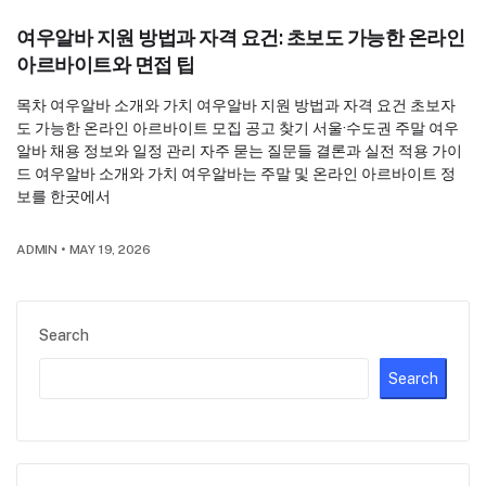
여우알바 지원 방법과 자격 요건: 초보도 가능한 온라인
아르바이트와 면접 팁
목차 여우알바 소개와 가치 여우알바 지원 방법과 자격 요건 초보자
도 가능한 온라인 아르바이트 모집 공고 찾기 서울·수도권 주말 여우
알바 채용 정보와 일정 관리 자주 묻는 질문들 결론과 실전 적용 가이
드 여우알바 소개와 가치 여우알바는 주말 및 온라인 아르바이트 정
보를 한곳에서
ADMIN
•
MAY 19, 2026
Search
Search