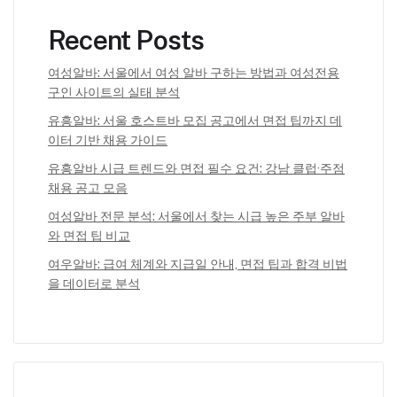
Recent Posts
여성알바: 서울에서 여성 알바 구하는 방법과 여성전용
구인 사이트의 실태 분석
유흥알바: 서울 호스트바 모집 공고에서 면접 팁까지 데
이터 기반 채용 가이드
유흥알바 시급 트렌드와 면접 필수 요건: 강남 클럽·주점
채용 공고 모음
여성알바 전문 분석: 서울에서 찾는 시급 높은 주부 알바
와 면접 팁 비교
여우알바: 급여 체계와 지급일 안내, 면접 팁과 합격 비법
을 데이터로 분석