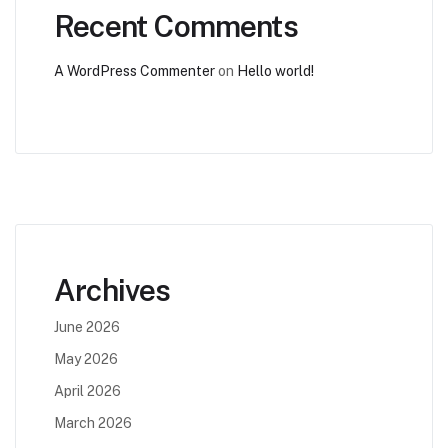
Recent Comments
A WordPress Commenter
on
Hello world!
Archives
June 2026
May 2026
April 2026
March 2026