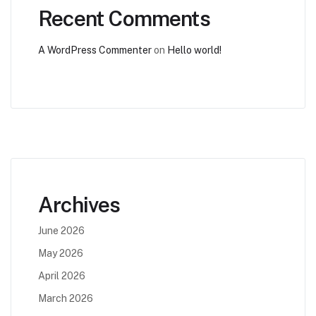
Recent Comments
A WordPress Commenter
on
Hello world!
Archives
June 2026
May 2026
April 2026
March 2026