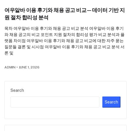
여우알바 이용 후기와 채용 공고 비교—데이터 기반 지
원 절차 합리성 분석
목차 여우알바 이용 후기와 채용 공고 비교 분석 여우알바 이용 후기
와 채용 공고의 비교 포인트 지원 절차의 합리성 평가 비교 분석과 플
랫폼 차이점 여우알바 이용 후기와 채용 공고 비교에 대한 자주 묻는
질문들 결론 및 시사점 여우알바 이용 후기와 채용 공고 비교 분석 서
론 및
ADMIN
•
JUNE 1, 2026
Search
Search