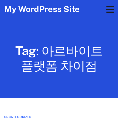
My WordPress Site
Tag:
아르바이트
플랫폼 차이점
UNCATEGORIZED