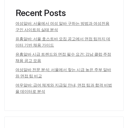
Recent Posts
여성알바: 서울에서 여성 알바 구하는 방법과 여성전용
구인 사이트의 실태 분석
유흥알바: 서울 호스트바 모집 공고에서 면접 팁까지 데
이터 기반 채용 가이드
유흥알바 시급 트렌드와 면접 필수 요건: 강남 클럽·주점
채용 공고 모음
여성알바 전문 분석: 서울에서 찾는 시급 높은 주부 알바
와 면접 팁 비교
여우알바: 급여 체계와 지급일 안내, 면접 팁과 합격 비법
을 데이터로 분석