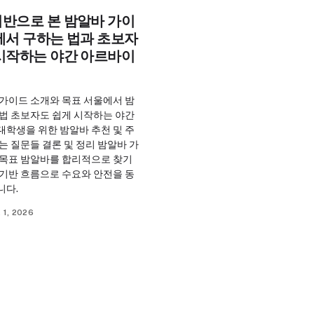
기반으로 본 밤알바 가이
에서 구하는 법과 초보자
 시작하는 야간 아르바이
 가이드 소개와 목표 서울에서 밤
 법 초보자도 쉽게 시작하는 야간
대학생을 위한 밤알바 추천 및 주
는 질문들 결론 및 정리 밤알바 가
 목표 밤알바를 합리적으로 찾기
 기반 흐름으로 수요와 안전을 동
니다.
 1, 2026