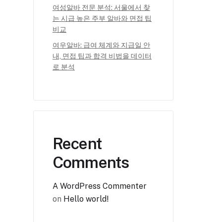
여성알바 전문 분석: 서울에서 찾
는 시급 높은 주부 알바와 면접 팁
비교
여우알바: 급여 체계와 지급일 안
내, 면접 팁과 합격 비법을 데이터
로 분석
Recent
Comments
A WordPress Commenter
on
Hello world!