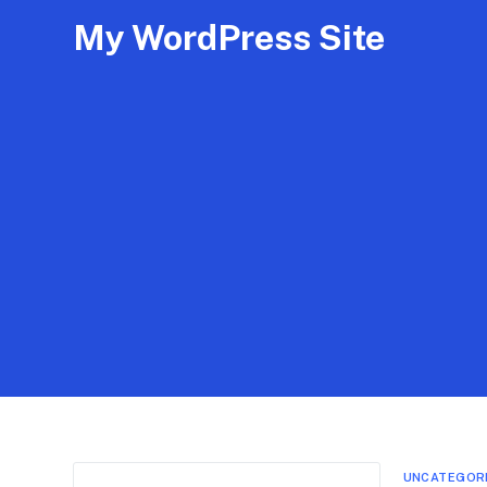
My WordPress Site
UNCATEGOR