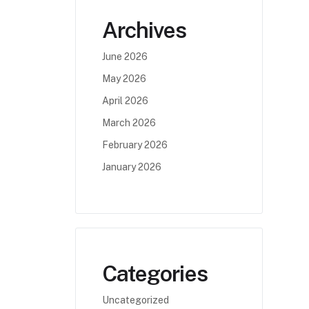
Archives
June 2026
May 2026
April 2026
March 2026
February 2026
January 2026
Categories
Uncategorized