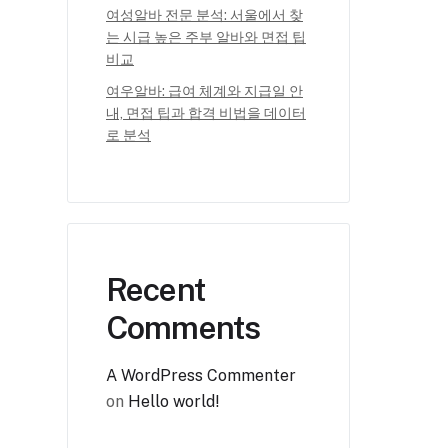
여성알바 전문 분석: 서울에서 찾
는 시급 높은 주부 알바와 면접 팁
비교
여우알바: 급여 체계와 지급일 안
내, 면접 팁과 합격 비법을 데이터
로 분석
Recent
Comments
A WordPress Commenter
on
Hello world!