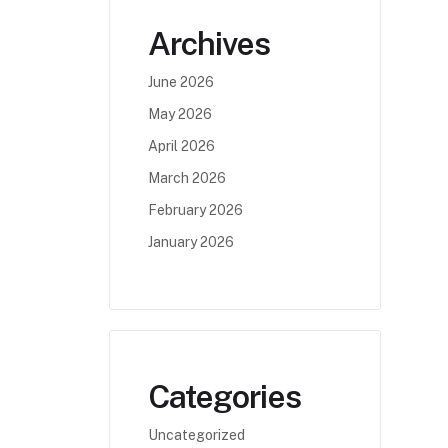
Archives
June 2026
May 2026
April 2026
March 2026
February 2026
January 2026
Categories
Uncategorized