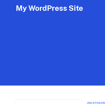
My WordPress Site
UNCATEGOR