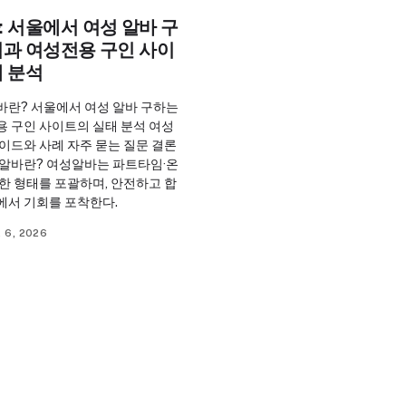
 서울에서 여성 알바 구
법과 여성전용 구인 사이
태 분석
바란? 서울에서 여성 알바 구하는
용 구인 사이트의 실태 분석 여성
이드와 사례 자주 묻는 질문 결론
성알바란? 여성알바는 파트타임·온
한 형태를 포괄하며, 안전하고 합
에서 기회를 포착한다.
 6, 2026