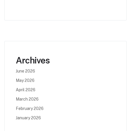
Archives
June 2026
May 2026
April 2026
March 2026
February 2026
January 2026