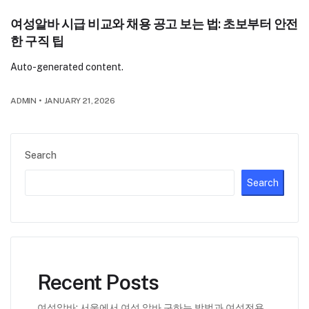
여성알바 시급 비교와 채용 공고 보는 법: 초보부터 안전
한 구직 팁
Auto-generated content.
ADMIN
•
JANUARY 21, 2026
Search
Search
Recent Posts
여성알바: 서울에서 여성 알바 구하는 방법과 여성전용