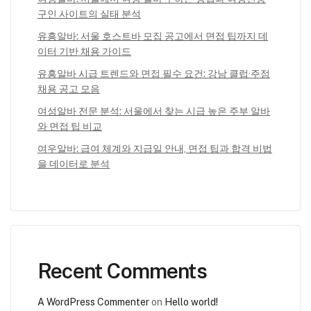
구인 사이트의 실태 분석
유흥알바: 서울 호스트바 모집 공고에서 면접 팁까지 데
이터 기반 채용 가이드
유흥알바 시급 트렌드와 면접 필수 요건: 강남 클럽·주점
채용 공고 모음
여성알바 전문 분석: 서울에서 찾는 시급 높은 주부 알바
와 면접 팁 비교
여우알바: 급여 체계와 지급일 안내, 면접 팁과 합격 비법
을 데이터로 분석
Recent Comments
A WordPress Commenter
on
Hello world!