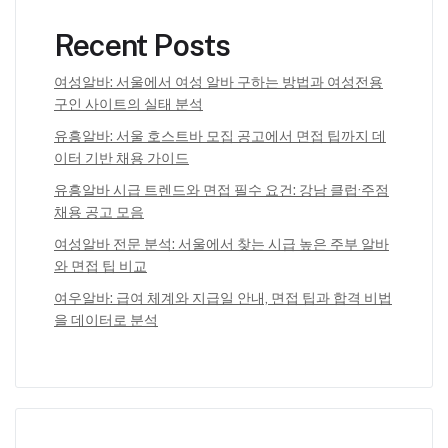
Recent Posts
여성알바: 서울에서 여성 알바 구하는 방법과 여성전용
구인 사이트의 실태 분석
유흥알바: 서울 호스트바 모집 공고에서 면접 팁까지 데
이터 기반 채용 가이드
유흥알바 시급 트렌드와 면접 필수 요건: 강남 클럽·주점
채용 공고 모음
여성알바 전문 분석: 서울에서 찾는 시급 높은 주부 알바
와 면접 팁 비교
여우알바: 급여 체계와 지급일 안내, 면접 팁과 합격 비법
을 데이터로 분석