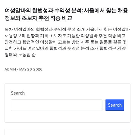
여성알바의 합법성과 수익성 분석: 서울에서 찾는 채용
정보와 초보자 추천 직종 비교
목차 여성알바의 합법성과 수익성 분석 소개 서울에서 찾는 여성알바
채용정보의 현황과 기회 초보자도 가능한 여성알바 추천 직종 비교
안전하고 합법적인 여성알바 고르는 방법 자주 묻는 질문들 결론 및
실천 가이드 여성알바의 합법성과 수익성 분석 소개 합법성은 계약
형태와 노동법 준
ADMIN
•
MAY 26, 2026
Search
Search