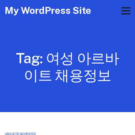
My WordPress Site
Tag:
여성 아르바
이트 채용정보
UNCATEGORIZED