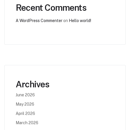
Recent Comments
A WordPress Commenter
on
Hello world!
Archives
June 2026
May 2026
April 2026
March 2026