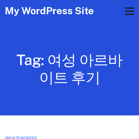
My WordPress Site
Tag:
여성 아르바
이트 후기
UNCATEGORIZED