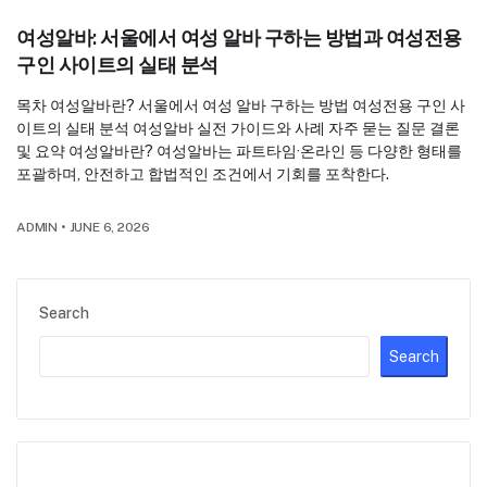
여성알바: 서울에서 여성 알바 구하는 방법과 여성전용
구인 사이트의 실태 분석
목차 여성알바란? 서울에서 여성 알바 구하는 방법 여성전용 구인 사
이트의 실태 분석 여성알바 실전 가이드와 사례 자주 묻는 질문 결론
및 요약 여성알바란? 여성알바는 파트타임·온라인 등 다양한 형태를
포괄하며, 안전하고 합법적인 조건에서 기회를 포착한다.
ADMIN
•
JUNE 6, 2026
Search
Search