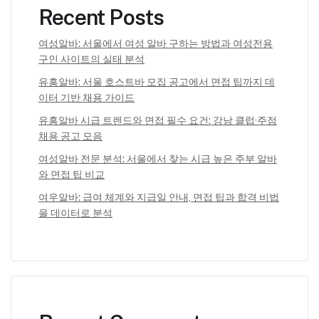
Recent Posts
여성알바: 서울에서 여성 알바 구하는 방법과 여성전용
구인 사이트의 실태 분석
유흥알바: 서울 호스트바 모집 공고에서 면접 팁까지 데
이터 기반 채용 가이드
유흥알바 시급 트렌드와 면접 필수 요건: 강남 클럽·주점
채용 공고 모음
여성알바 전문 분석: 서울에서 찾는 시급 높은 주부 알바
와 면접 팁 비교
여우알바: 급여 체계와 지급일 안내, 면접 팁과 합격 비법
을 데이터로 분석