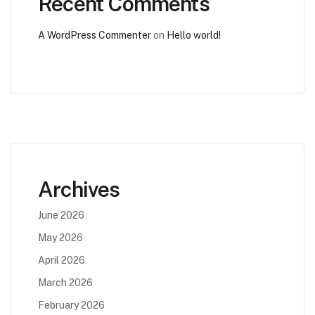
Recent Comments
A WordPress Commenter
on
Hello world!
Archives
June 2026
May 2026
April 2026
March 2026
February 2026