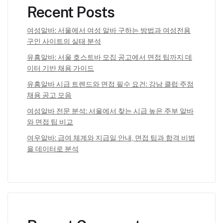
Recent Posts
여성알바: 서울에서 여성 알바 구하는 방법과 여성전용
구인 사이트의 실태 분석
유흥알바: 서울 호스트바 모집 공고에서 면접 팁까지 데
이터 기반 채용 가이드
유흥알바 시급 트렌드와 면접 필수 요건: 강남 클럽·주점
채용 공고 모음
여성알바 전문 분석: 서울에서 찾는 시급 높은 주부 알바
와 면접 팁 비교
여우알바: 급여 체계와 지급일 안내, 면접 팁과 합격 비법
을 데이터로 분석