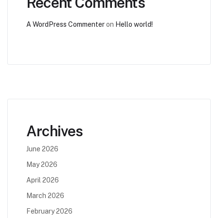
Recent Comments
A WordPress Commenter
on
Hello world!
Archives
June 2026
May 2026
April 2026
March 2026
February 2026