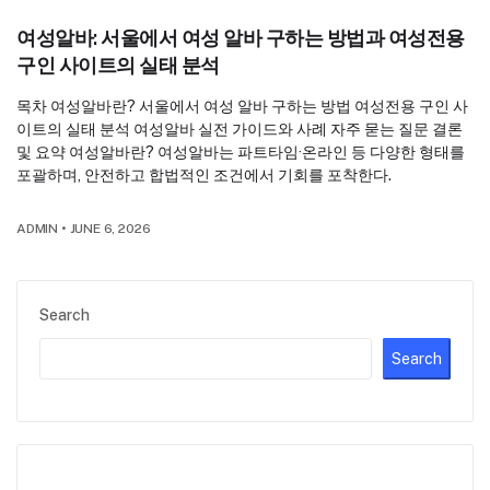
여성알바: 서울에서 여성 알바 구하는 방법과 여성전용
구인 사이트의 실태 분석
목차 여성알바란? 서울에서 여성 알바 구하는 방법 여성전용 구인 사
이트의 실태 분석 여성알바 실전 가이드와 사례 자주 묻는 질문 결론
및 요약 여성알바란? 여성알바는 파트타임·온라인 등 다양한 형태를
포괄하며, 안전하고 합법적인 조건에서 기회를 포착한다.
ADMIN
•
JUNE 6, 2026
Search
Search