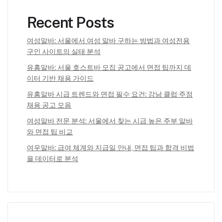
Recent Posts
여성알바: 서울에서 여성 알바 구하는 방법과 여성전용
구인 사이트의 실태 분석
유흥알바: 서울 호스트바 모집 공고에서 면접 팁까지 데
이터 기반 채용 가이드
유흥알바 시급 트렌드와 면접 필수 요건: 강남 클럽·주점
채용 공고 모음
여성알바 전문 분석: 서울에서 찾는 시급 높은 주부 알바
와 면접 팁 비교
여우알바: 급여 체계와 지급일 안내, 면접 팁과 합격 비법
을 데이터로 분석