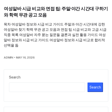
여성알바 시급 비교와 면접 팁: 주말·야간 시간대 구하기
와 학력 무관 공고 모음
목차 여성알바 정보와 시급 비교 가이드 주말과 야간 시간대에 강한
여성알바 찾기 학력 무관 공고 모음과 면접 팁 시급 비교와 고급 시급
직종 목록 여성알바 자주 묻는 질문들 결론과 실전 활용 가이드 여성
알바 정보와 시급 비교 가이드 여성알바 정보와 시급 비교로 합리적
선택을 돕
ADMIN
•
MAY 16, 2026
Search
Search