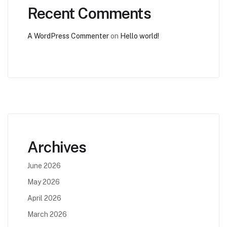
Recent Comments
A WordPress Commenter
on
Hello world!
Archives
June 2026
May 2026
April 2026
March 2026