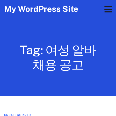
My WordPress Site
Tag:
여성 알바
채용 공고
UNCATEGORIZED