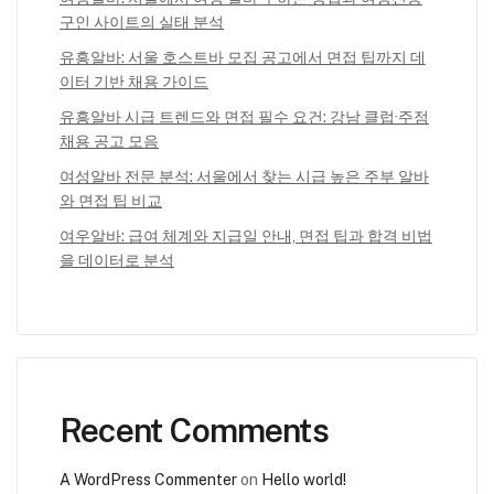
구인 사이트의 실태 분석
유흥알바: 서울 호스트바 모집 공고에서 면접 팁까지 데
이터 기반 채용 가이드
유흥알바 시급 트렌드와 면접 필수 요건: 강남 클럽·주점
채용 공고 모음
여성알바 전문 분석: 서울에서 찾는 시급 높은 주부 알바
와 면접 팁 비교
여우알바: 급여 체계와 지급일 안내, 면접 팁과 합격 비법
을 데이터로 분석
Recent Comments
A WordPress Commenter
on
Hello world!