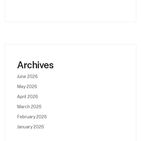
Archives
June 2026
May 2026
April 2026
March 2026
February 2026
January 2026