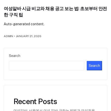
여성알바 시급 비교와 채용 공고 보는 법: 초보부터 안전
한 구직 팁
Auto-generated content.
ADMIN
•
JANUARY 21, 2026
Search
Search
Recent Posts
여성알바: 서울에서 여성 알바 구하는 방법과 여성전용