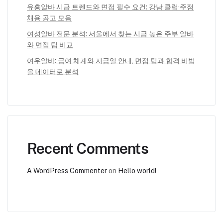
유흥알바 시급 트렌드와 면접 필수 요건: 강남 클럽·주점
채용 공고 모음
여성알바 전문 분석: 서울에서 찾는 시급 높은 주부 알바
와 면접 팁 비교
여우알바: 급여 체계와 지급일 안내, 면접 팁과 합격 비법
을 데이터로 분석
Recent Comments
A WordPress Commenter
on
Hello world!