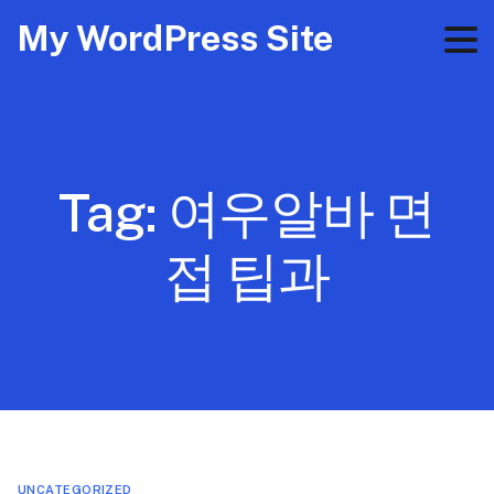
My WordPress Site
Tag:
여우알바 면
접 팁과
UNCATEGORIZED