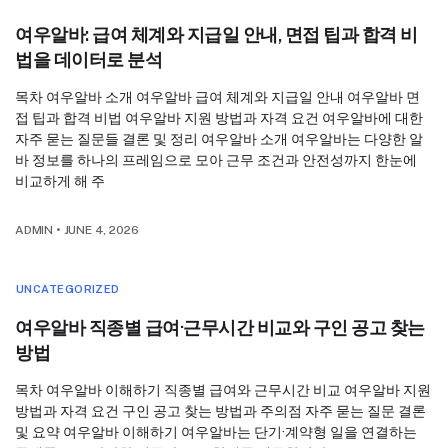
여우알바: 급여 체계와 지급일 안내, 면접 팁과 합격 비
법을 데이터로 분석
목차 여우알바 소개 여우알바 급여 체계와 지급일 안내 여우알바 면
접 팁과 합격 비법 여우알바 지원 방법과 자격 요건 여우알바에 대한
자주 묻는 질문들 결론 및 정리 여우알바 소개 여우알바는 다양한 알
바 정보를 하나의 프레임으로 모아 근무 조건과 안전성까지 한눈에
비교하게 해 주
ADMIN
•
JUNE 4, 2026
UNCATEGORIZED
여우알바 직종별 급여·근무시간 비교와 구인 공고 찾는
방법
목차 여우알바 이해하기 직종별 급여와 근무시간 비교 여우알바 지원
방법과 자격 요건 구인 공고 찾는 방법과 주의점 자주 묻는 질문 결론
및 요약 여우알바 이해하기 여우알바는 단기·계약형 일을 연결하는