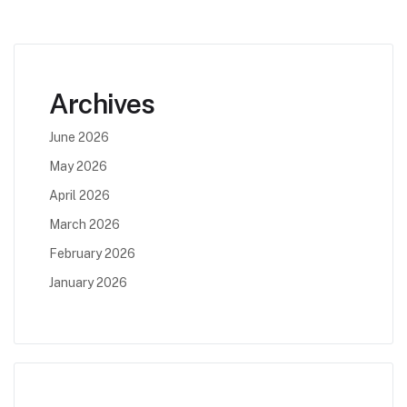
Archives
June 2026
May 2026
April 2026
March 2026
February 2026
January 2026