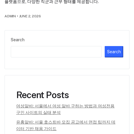
플랫폼으로, 다양한 직군과 근무 형태를 제공합니다.
ADMIN
•
JUNE 2, 2026
Search
Search
Recent Posts
여성알바: 서울에서 여성 알바 구하는 방법과 여성전용
구인 사이트의 실태 분석
유흥알바: 서울 호스트바 모집 공고에서 면접 팁까지 데
이터 기반 채용 가이드