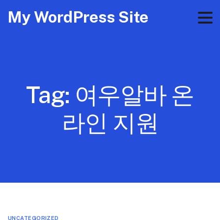
My WordPress Site
Tag:
여우알바 온
라인 지원
UNCATEGORIZED