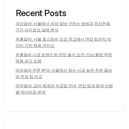
Recent Posts
여성알바: 서울에서 여성 알바 구하는 방법과 여성전용
구인 사이트의 실태 분석
유흥알바: 서울 호스트바 모집 공고에서 면접 팁까지 데
이터 기반 채용 가이드
유흥알바 시급 트렌드와 면접 필수 요건: 강남 클럽·주점
채용 공고 모음
여성알바 전문 분석: 서울에서 찾는 시급 높은 주부 알바
와 면접 팁 비교
여우알바: 급여 체계와 지급일 안내, 면접 팁과 합격 비법
을 데이터로 분석