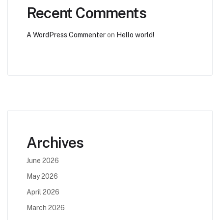
Recent Comments
A WordPress Commenter
on
Hello world!
Archives
June 2026
May 2026
April 2026
March 2026