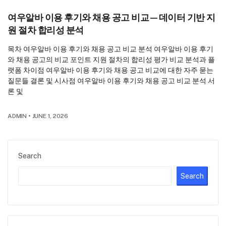
여우알바 이용 후기와 채용 공고 비교—데이터 기반 지
원 절차 합리성 분석
목차 여우알바 이용 후기와 채용 공고 비교 분석 여우알바 이용 후기
와 채용 공고의 비교 포인트 지원 절차의 합리성 평가 비교 분석과 플
랫폼 차이점 여우알바 이용 후기와 채용 공고 비교에 대한 자주 묻는
질문들 결론 및 시사점 여우알바 이용 후기와 채용 공고 비교 분석 서
론 및
ADMIN
•
JUNE 1, 2026
Search
Search