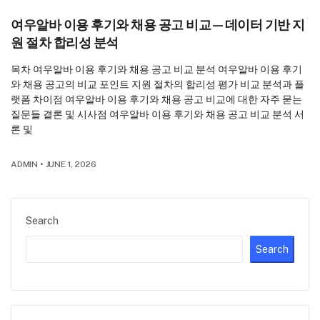
여우알바 이용 후기와 채용 공고 비교—데이터 기반 지
원 절차 합리성 분석
목차 여우알바 이용 후기와 채용 공고 비교 분석 여우알바 이용 후기
와 채용 공고의 비교 포인트 지원 절차의 합리성 평가 비교 분석과 플
랫폼 차이점 여우알바 이용 후기와 채용 공고 비교에 대한 자주 묻는
질문들 결론 및 시사점 여우알바 이용 후기와 채용 공고 비교 분석 서
론 및
ADMIN
•
JUNE 1, 2026
Search
Search