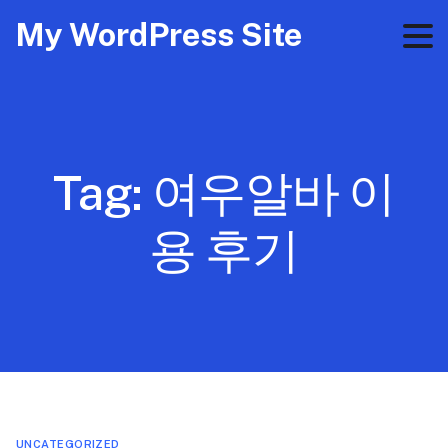
My WordPress Site
Tag:
여우알바 이
용 후기
UNCATEGORIZED