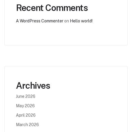
Recent Comments
A WordPress Commenter
on
Hello world!
Archives
June 2026
May 2026
April 2026
March 2026