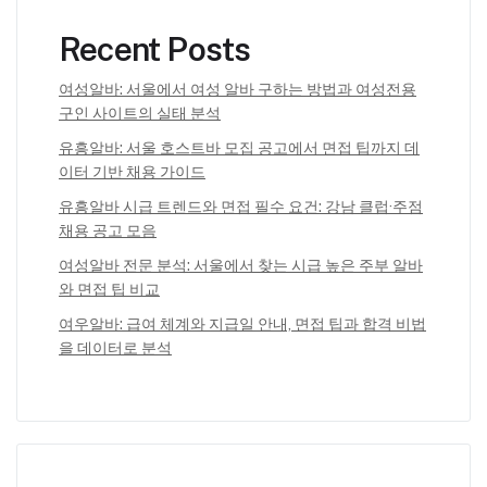
Recent Posts
여성알바: 서울에서 여성 알바 구하는 방법과 여성전용
구인 사이트의 실태 분석
유흥알바: 서울 호스트바 모집 공고에서 면접 팁까지 데
이터 기반 채용 가이드
유흥알바 시급 트렌드와 면접 필수 요건: 강남 클럽·주점
채용 공고 모음
여성알바 전문 분석: 서울에서 찾는 시급 높은 주부 알바
와 면접 팁 비교
여우알바: 급여 체계와 지급일 안내, 면접 팁과 합격 비법
을 데이터로 분석