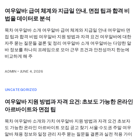
여우알바: 급여 체계와 지급일 안내, 면접 팁과 합격 비
법을 데이터로 분석
목차 여우알바 소개 여우알바 급여 체계와 지급일 안내 여우알바 면
접 팁과 합격 비법 여우알바 지원 방법과 자격 요건 여우알바에 대한
자주 묻는 질문들 결론 및 정리 여우알바 소개 여우알바는 다양한 알
바 정보를 하나의 프레임으로 모아 근무 조건과 안전성까지 한눈에
비교하게 해 주
ADMIN
•
JUNE 4, 2026
UNCATEGORIZED
여우알바 지원 방법과 자격 요건: 초보도 가능한 온라인
아르바이트와 면접 팁
목차 여우알바 소개와 가치 여우알바 지원 방법과 자격 요건 초보자
도 가능한 온라인 아르바이트 모집 공고 찾기 서울·수도권 주말 여우
알바 채용 정보와 일정 관리 자주 묻는 질문들 결론과 실전 적용 가이