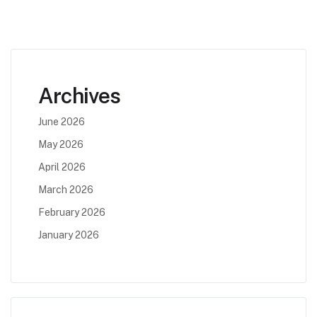
Archives
June 2026
May 2026
April 2026
March 2026
February 2026
January 2026