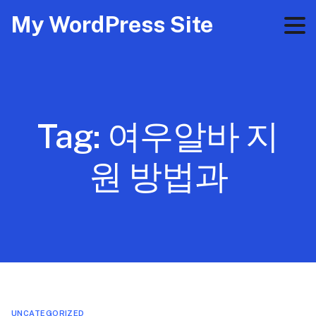
My WordPress Site
Tag:
여우알바 지
원 방법과
UNCATEGORIZED