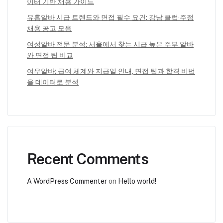
이터 기반 채용 가이드
유흥알바 시급 트렌드와 면접 필수 요건: 강남 클럽·주점
채용 공고 모음
여성알바 전문 분석: 서울에서 찾는 시급 높은 주부 알바
와 면접 팁 비교
여우알바: 급여 체계와 지급일 안내, 면접 팁과 합격 비법
을 데이터로 분석
Recent Comments
A WordPress Commenter
on
Hello world!