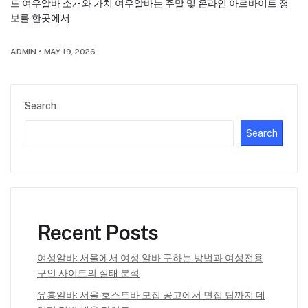
드 여우알바 소개와 가치 여우알바는 주말 및 온라인 아르바이트 정
보를 한곳에서
ADMIN
•
MAY 19, 2026
Search
Search
Recent Posts
여성알바: 서울에서 여성 알바 구하는 방법과 여성전용
구인 사이트의 실태 분석
유흥알바: 서울 호스트바 모집 공고에서 면접 팁까지 데