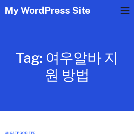
My WordPress Site
Tag:
여우알바 지
원 방법
UNCATEGORIZED