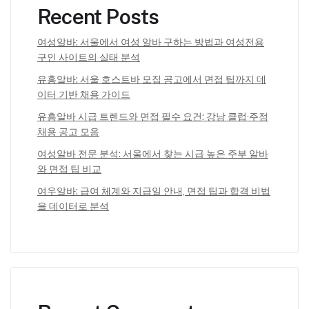
Recent Posts
여성알바: 서울에서 여성 알바 구하는 방법과 여성전용
구인 사이트의 실태 분석
유흥알바: 서울 호스트바 모집 공고에서 면접 팁까지 데
이터 기반 채용 가이드
유흥알바 시급 트렌드와 면접 필수 요건: 강남 클럽·주점
채용 공고 모음
여성알바 전문 분석: 서울에서 찾는 시급 높은 주부 알바
와 면접 팁 비교
여우알바: 급여 체계와 지급일 안내, 면접 팁과 합격 비법
을 데이터로 분석