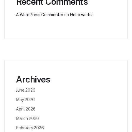
Recent Comments
A WordPress Commenter
on
Hello world!
Archives
June 2026
May 2026
April 2026
March 2026
February 2026