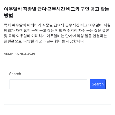
여우알바 직종별 급여·근무시간 비교와 구인 공고 찾는
방법
목차 여우알바 이해하기 직종별 급여와 근무시간 비교 여우알바 지원
방법과 자격 요건 구인 공고 찾는 방법과 주의점 자주 묻는 질문 결론
및 요약 여우알바 이해하기 여우알바는 단기·계약형 일을 연결하는
플랫폼으로, 다양한 직군과 근무 형태를 제공합니다.
ADMIN
•
JUNE 2, 2026
Search
Search