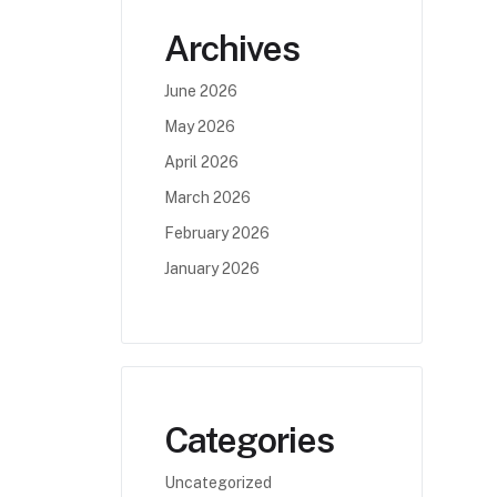
Archives
June 2026
May 2026
April 2026
March 2026
February 2026
January 2026
Categories
Uncategorized