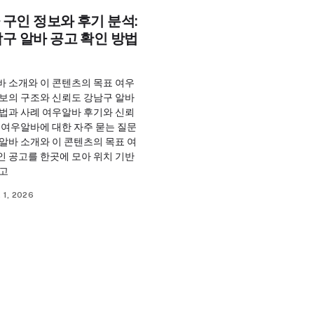
구인 정보와 후기 분석:
구 알바 공고 확인 방법
바 소개와 이 콘텐츠의 목표 여우
정보의 구조와 신뢰도 강남구 알바
방법과 사례 여우알바 후기와 신뢰
 여우알바에 대한 자주 묻는 질문
알바 소개와 이 콘텐츠의 목표 여
인 공고를 한곳에 모아 위치 기반
찾고
 1, 2026