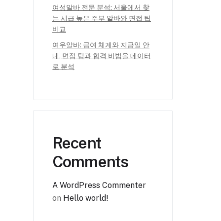
여성알바 전문 분석: 서울에서 찾
는 시급 높은 주부 알바와 면접 팁
비교
여우알바: 급여 체계와 지급일 안
내, 면접 팁과 합격 비법을 데이터
로 분석
Recent
Comments
A WordPress Commenter
on
Hello world!