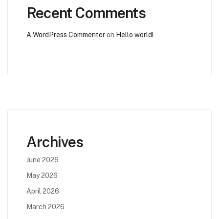
Recent Comments
A WordPress Commenter
on
Hello world!
Archives
June 2026
May 2026
April 2026
March 2026