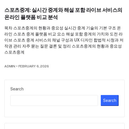
스포츠중계: 실시간 중계와 해설 포함 라이브 서비스의
온라인 플랫폼 비교 분석
목차 스포츠중계의 현황과 중요성 실시간 중계 기술의 기본 구조 온
라인 스포츠 중계 플랫폼 비교 요소 해설 포함 중계의 가치와 도전 라
이브 스포츠 중계 서비스의 채널 구성과 UX 디자인 합법적 시청과 저
작권 관리 자주 묻는 질문 결론 및 정리 스포츠중계의 현황과 중요성
스포츠중계
ADMIN
•
FEBRUARY 6, 2026
Search
Search