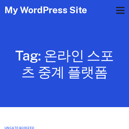
My WordPress Site
Tag:
온라인 스포
츠 중계 플랫폼
UNCATEGORIZED