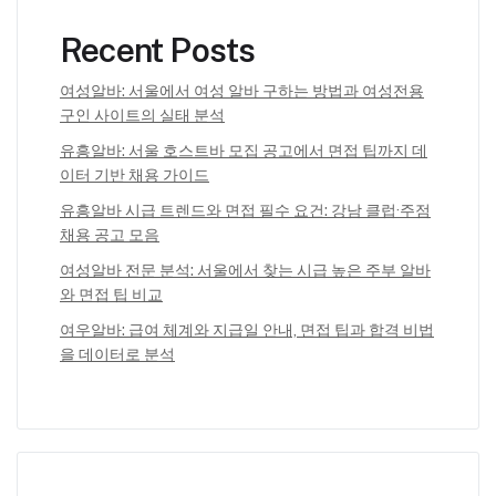
Recent Posts
여성알바: 서울에서 여성 알바 구하는 방법과 여성전용
구인 사이트의 실태 분석
유흥알바: 서울 호스트바 모집 공고에서 면접 팁까지 데
이터 기반 채용 가이드
유흥알바 시급 트렌드와 면접 필수 요건: 강남 클럽·주점
채용 공고 모음
여성알바 전문 분석: 서울에서 찾는 시급 높은 주부 알바
와 면접 팁 비교
여우알바: 급여 체계와 지급일 안내, 면접 팁과 합격 비법
을 데이터로 분석